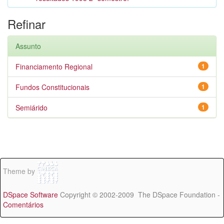
Refinar
Assunto
Financiamento Regional
1
Fundos Constitucionais
1
Semiárido
1
Theme by
DSpace Software
Copyright © 2002-2009 The DSpace Foundation -
Comentários