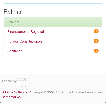
Refinar
Assunto
Financiamento Regional
1
Fundos Constitucionais
1
Semiárido
1
Theme by
DSpace Software
Copyright © 2002-2009 The DSpace Foundation -
Comentários