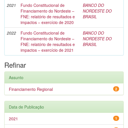
2021
Fundo Constitucional de
BANCO DO
Financiamento do Nordeste –
NORDESTE DO
FNE: relatório de resultados e
BRASIL
impactos – exercício de 2020
2022
Fundo Constitucional de
BANCO DO
Financiamento do Nordeste –
NORDESTE DO
FNE: relatório de resultados e
BRASIL
impactos – exercício de 2021
Refinar
Assunto
Financiamento Regional
2
Data de Publicação
2021
1