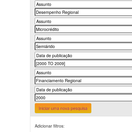
Iniciar uma nova pesquisa
Adicionar filtros: