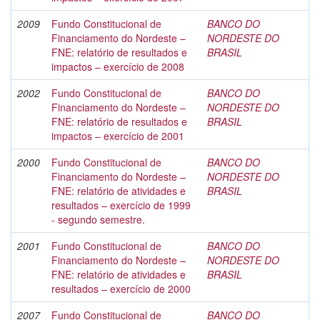
2009
Fundo Constitucional de
BANCO DO
Financiamento do Nordeste –
NORDESTE DO
FNE: relatório de resultados e
BRASIL
impactos – exercício de 2008
2002
Fundo Constitucional de
BANCO DO
Financiamento do Nordeste –
NORDESTE DO
FNE: relatório de resultados e
BRASIL
impactos – exercício de 2001
2000
Fundo Constitucional de
BANCO DO
Financiamento do Nordeste –
NORDESTE DO
FNE: relatório de atividades e
BRASIL
resultados – exercício de 1999
- segundo semestre.
2001
Fundo Constitucional de
BANCO DO
Financiamento do Nordeste –
NORDESTE DO
FNE: relatório de atividades e
BRASIL
resultados – exercício de 2000
2007
Fundo Constitucional de
BANCO DO