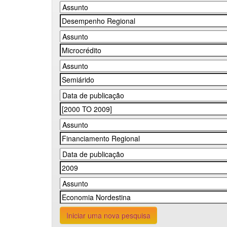
Iniciar uma nova pesquisa