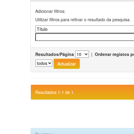
Adicionar filtros:
Utilizar filtros para refinar o resultado da pesquisa.
Resultados/Página
|
Ordenar registos p
Resultados 1-1 de 1.