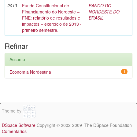
2013
Fundo Constitucional de
BANCO DO
Financiamento do Nordeste –
NORDESTE DO
FNE: relatório de resultados e
BRASIL
impactos – exercício de 2013 -
primeiro semestre.
Refinar
Assunto
Economia Nordestina
1
Theme by
DSpace Software
Copyright © 2002-2009 The DSpace Foundation -
Comentários