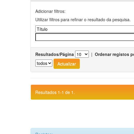
Adicionar filtros:
Utilizar filtros para refinar o resultado da pesquisa.
Resultados/Página
|
Ordenar registos p
Resultados 1-1 de 1.