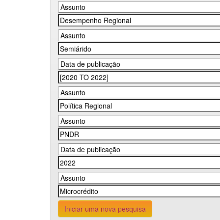
Iniciar uma nova pesquisa