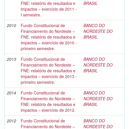
FNE: relatório de resultados e
BRASIL
impactos – exercício de 2011 -
I semestre.
2010
Fundo Constitucional de
BANCO DO
Financiamento do Nordeste –
NORDESTE DO
FNE: relatório de resultados e
BRASIL
impactos – exercício de 2010 -
primeiro semestre.
2013
Fundo Constitucional de
BANCO DO
Financiamento do Nordeste –
NORDESTE DO
FNE: relatório de resultados e
BRASIL
impactos – exercício de 2013 -
primeiro semestre.
2014
Fundo Constitucional de
BANCO DO
Financiamento do Nordeste –
NORDESTE DO
FNE: relatório de resultados e
BRASIL
impactos – exercício de 2012.
2012
Fundo Constitucional de
BANCO DO
Financiamento do Nordeste –
NORDESTE DO