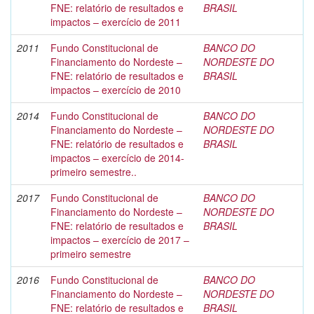
FNE: relatório de resultados e
BRASIL
impactos – exercício de 2011
2011
Fundo Constitucional de
BANCO DO
Financiamento do Nordeste –
NORDESTE DO
FNE: relatório de resultados e
BRASIL
impactos – exercício de 2010
2014
Fundo Constitucional de
BANCO DO
Financiamento do Nordeste –
NORDESTE DO
FNE: relatório de resultados e
BRASIL
impactos – exercício de 2014-
primeiro semestre..
2017
Fundo Constitucional de
BANCO DO
Financiamento do Nordeste –
NORDESTE DO
FNE: relatório de resultados e
BRASIL
impactos – exercício de 2017 –
primeiro semestre
2016
Fundo Constitucional de
BANCO DO
Financiamento do Nordeste –
NORDESTE DO
FNE: relatório de resultados e
BRASIL