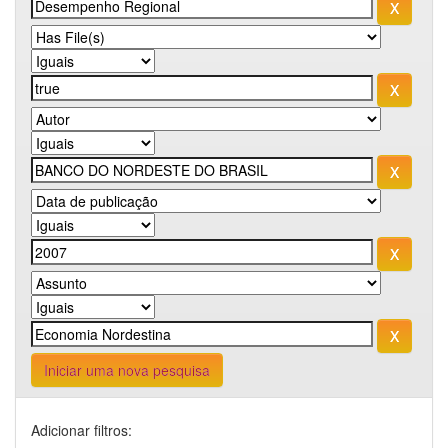
Iniciar uma nova pesquisa
Adicionar filtros: