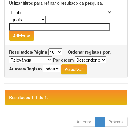
Utilizar filtros para refinar o resultado da pesquisa.
Resultados/Página
|
Ordenar registos por:
Por ordem
Autores/Registo
Resultados 1-1 de 1.
Anterior
1
Próxima