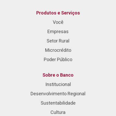
Produtos e Serviços
Você
Empresas
Setor Rural
Microcrédito
Poder Público
Sobre o Banco
Institucional
Desenvolvimento Regional
Sustentabilidade
Cultura