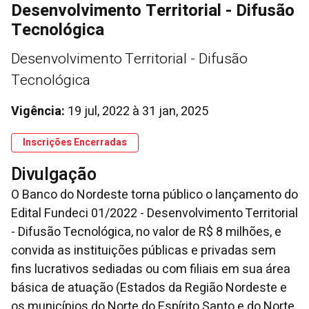
Desenvolvimento Territorial - Difusão
Tecnológica
Desenvolvimento Territorial - Difusão
Tecnológica
Vigência:
19 jul, 2022
à
31 jan, 2025
Inscrições Encerradas
Divulgação
O Banco do Nordeste torna público o lançamento do
Edital Fundeci 01/2022 - Desenvolvimento Territorial
- Difusão Tecnológica, no valor de R$ 8 milhões, e
convida as instituições públicas e privadas sem
fins lucrativos sediadas ou com filiais em sua área
básica de atuação (Estados da Região Nordeste e
os municípios do Norte do Espírito Santo e do Norte