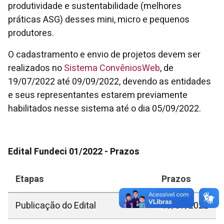
produtividade e sustentabilidade (melhores
práticas ASG) desses mini, micro e pequenos
produtores.
O cadastramento e envio de projetos devem ser
realizados no
Sistema ConvêniosWeb
, de
19/07/2022 até 09/09/2022, devendo as entidades
e seus representantes estarem previamente
habilitados nesse sistema até o dia 05/09/2022.
Edital Fundeci 01/2022 - Prazos
Etapas
Prazos
Publicação do Edital
19/07/2022