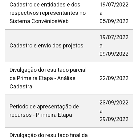
Cadastro de entidades e dos
19/07/2022
respectivos representantes no
a
Sistema ConvêniosWeb
05/09/2022
19/07/2022
Cadastro e envio dos projetos
a
09/09/2022
Divulgação do resultado parcial
da Primeira Etapa - Análise
22/09/2022
Cadastral
23/09/2022
Período de apresentação de
a
recursos - Primeira Etapa
29/09/2022
Divulgação do resultado final da