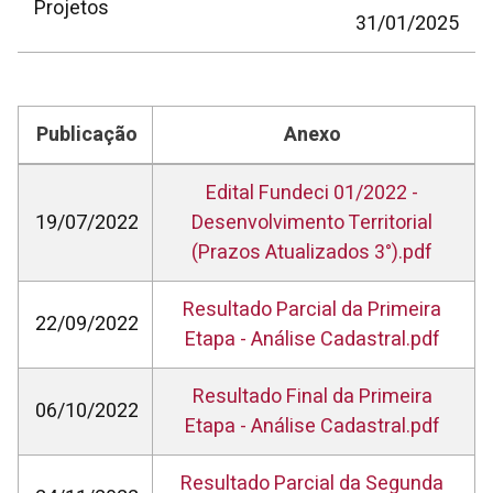
Projetos
31/01/2025
Publicação
Anexo
Edital Fundeci 01/2022 -
19/07/2022
Desenvolvimento Territorial
(Prazos Atualizados 3°).pdf
Resultado Parcial da Primeira
22/09/2022
Etapa - Análise Cadastral.pdf
Resultado Final da Primeira
06/10/2022
Etapa - Análise Cadastral.pdf
Resultado Parcial da Segunda