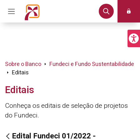
Sobre o Banco
Fundeci e Fundo Sustentabilidade
Editais
Editais
Conheça os editais de seleção de projetos
do Fundeci.
Edital Fundeci 01/2022 -