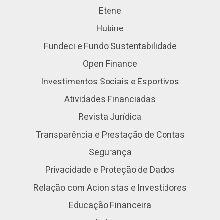
Etene
Hubine
Fundeci e Fundo Sustentabilidade
Open Finance
Investimentos Sociais e Esportivos
Atividades Financiadas
Revista Jurídica
Transparência e Prestação de Contas
Segurança
Privacidade e Proteção de Dados
Relação com Acionistas e Investidores
Educação Financeira