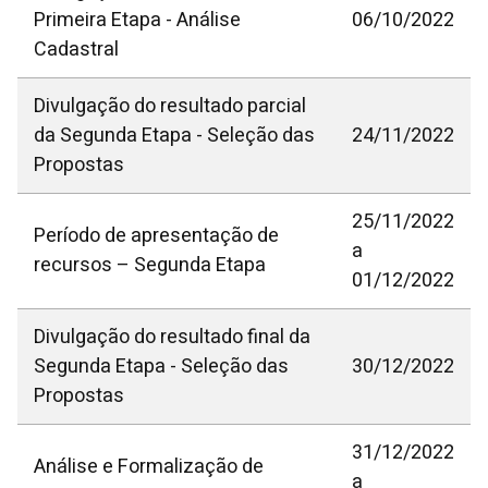
Primeira Etapa - Análise
06/10/2022
Cadastral
Divulgação do resultado parcial
da Segunda Etapa - Seleção das
24/11/2022
Propostas
25/11/2022
Período de apresentação de
a
recursos – Segunda Etapa
01/12/2022
Divulgação do resultado final da
Segunda Etapa - Seleção das
30/12/2022
Propostas
31/12/2022
Análise e Formalização de
a