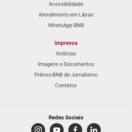
Acessibilidade
Atendimento em Libras
WhatsApp BNB
Imprensa
Notícias
Imagens e Documentos
Prêmio BNB de Jornalismo
Contatos
Redes Sociais