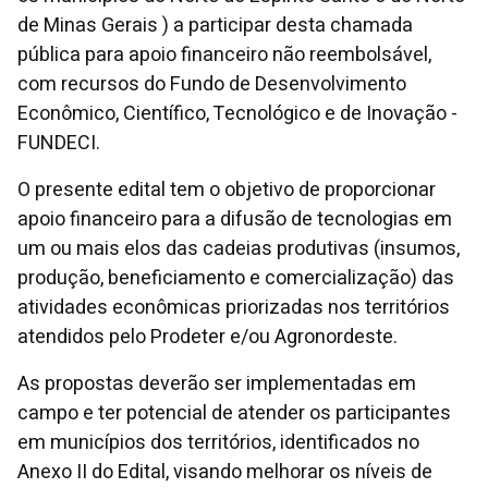
de Minas Gerais ) a participar desta chamada
pública para apoio financeiro não reembolsável,
com recursos do Fundo de Desenvolvimento
Econômico, Científico, Tecnológico e de Inovação -
FUNDECI.
O presente edital tem o objetivo de proporcionar
apoio financeiro para a difusão de tecnologias em
um ou mais elos das cadeias produtivas (insumos,
produção, beneficiamento e comercialização) das
atividades econômicas priorizadas nos territórios
atendidos pelo Prodeter e/ou Agronordeste.
As propostas deverão ser implementadas em
campo e ter potencial de atender os participantes
em municípios dos territórios, identificados no
Anexo II do Edital, visando melhorar os níveis de