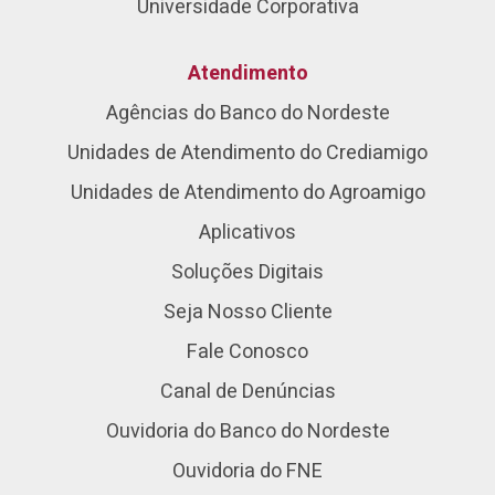
Universidade Corporativa
Atendimento
Agências do Banco do Nordeste
Unidades de Atendimento do Crediamigo
Unidades de Atendimento do Agroamigo
Aplicativos
Soluções Digitais
Seja Nosso Cliente
Fale Conosco
Canal de Denúncias
Ouvidoria do Banco do Nordeste
Ouvidoria do FNE