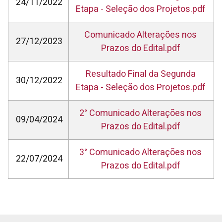
24/11/2022
Etapa - Seleção dos Projetos.pdf
Comunicado Alterações nos
27/12/2023
Prazos do Edital.pdf
Resultado Final da Segunda
30/12/2022
Etapa - Seleção dos Projetos.pdf
2° Comunicado Alterações nos
09/04/2024
Prazos do Edital.pdf
3° Comunicado Alterações nos
22/07/2024
Prazos do Edital.pdf