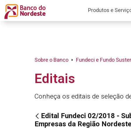
Produtos e Serviç
Sobre o Banco
Fundeci e Fundo Susten
Editais
Conheça os editais de seleção d
Edital Fundeci 02/2018 - 
Empresas da Região Nordest