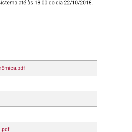
istema até às 18:00 do dia 22/10/2018.
nômica.pdf
.pdf