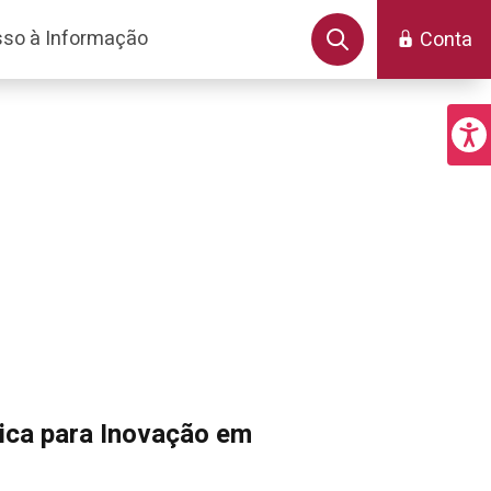
so à Informação
Conta
ica para Inovação em