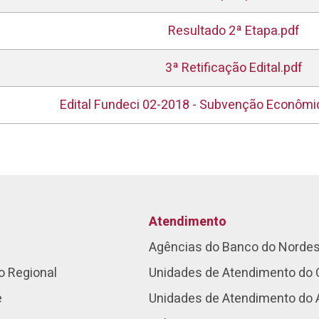
Resultado 2ª Etapa.pdf
3ª Retificação Edital.pdf
Edital Fundeci 02-2018 - Subvenção Econômic
Atendimento
Agências do Banco do Norde
o Regional
Unidades de Atendimento do 
e
Unidades de Atendimento do