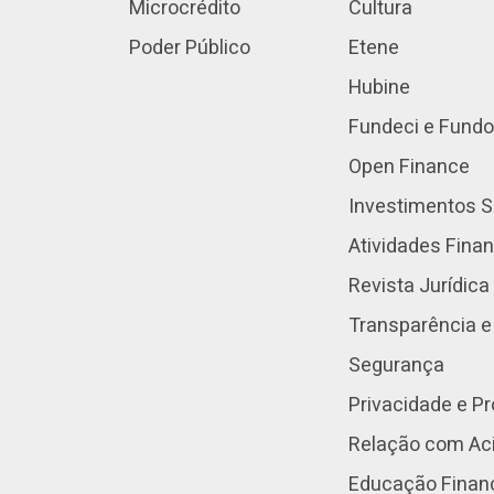
Microcrédito
Cultura
Poder Público
Etene
Hubine
Fundeci e Fundo
Open Finance
Investimentos S
Atividades Fina
Revista Jurídica
Transparência e
Segurança
Privacidade e P
Relação com Aci
Educação Finan