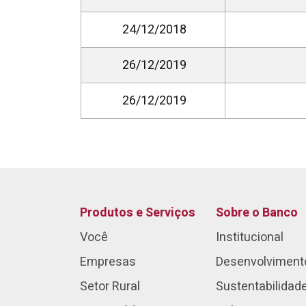
24/12/2018
26/12/2019
26/12/2019
Produtos e Serviços
Sobre o Banco
Você
Institucional
Empresas
Desenvolviment
Setor Rural
Sustentabilidad