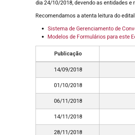
dia 24/10/2018, devendo as entidades e 
Recomendamos a atenta leitura do edital
Sistema de Gerenciamento de Conv
Modelos de Formulários para este Ed
Publicação
14/09/2018
01/10/2018
06/11/2018
14/11/2018
28/11/2018