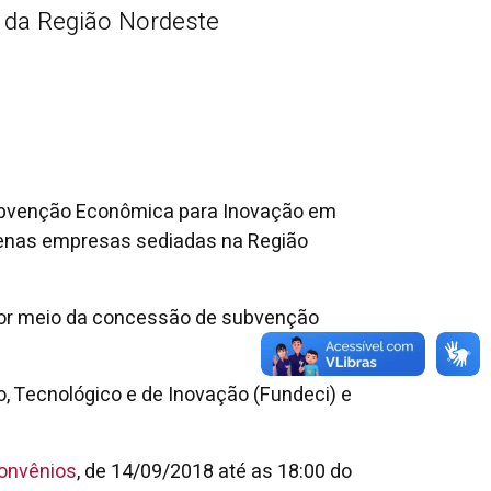
da Região Nordeste
Subvenção Econômica para Inovação em
uenas empresas sediadas na Região
 por meio da concessão de subvenção
, Tecnológico e de Inovação (Fundeci) e
onvênios
, de 14/09/2018 até as 18:00 do