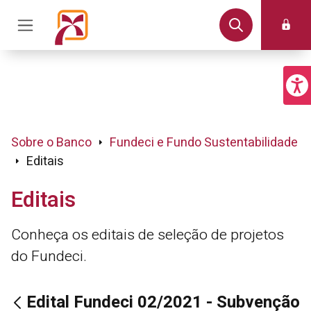
Sobre o Banco
Fundeci e Fundo Sustentabilidade
Editais
Editais
Conheça os editais de seleção de projetos
do Fundeci.
Edital Fundeci 02/2021 - Subvenção