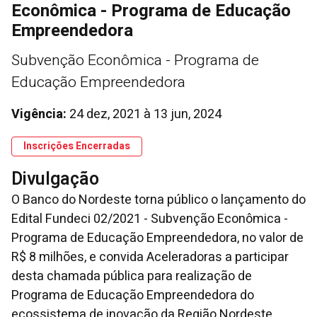
Econômica - Programa de Educação
Empreendedora
Subvenção Econômica - Programa de
Educação Empreendedora
Vigência:
24 dez, 2021
à
13 jun, 2024
Inscrições Encerradas
Divulgação
O Banco do Nordeste torna público o lançamento do
Edital Fundeci 02/2021 - Subvenção Econômica -
Programa de Educação Empreendedora, no valor de
R$ 8 milhões, e convida Aceleradoras a participar
desta chamada pública para realização de
Programa de Educação Empreendedora do
ecossistema de inovação da Região Nordeste.