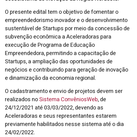
O presente edital tem o objetivo de fomentar o
empreendedorismo inovador e o desenvolvimento
sustentável de Startups por meio da concessão de
subvenção econômica a Aceleradoras para
execução de Programa de Educação
Empreendedora, permitindo a capacitação de
Startups, a ampliação das oportunidades de
negócios e contribuindo para geração de inovação
e dinamização da economia regional.
O cadastramento e envio de projetos devem ser
realizados no
Sistema ConvêniosWeb
, de
24/12/2021 até 03/03/2022, devendo as
Aceleradoras e seus representantes estarem
previamente habilitados nesse sistema até o dia
24/02/2022.