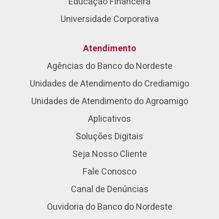
Educação Financeira
Universidade Corporativa
Atendimento
Agências do Banco do Nordeste
Unidades de Atendimento do Crediamigo
Unidades de Atendimento do Agroamigo
Aplicativos
Soluções Digitais
Seja Nosso Cliente
Fale Conosco
Canal de Denúncias
Ouvidoria do Banco do Nordeste