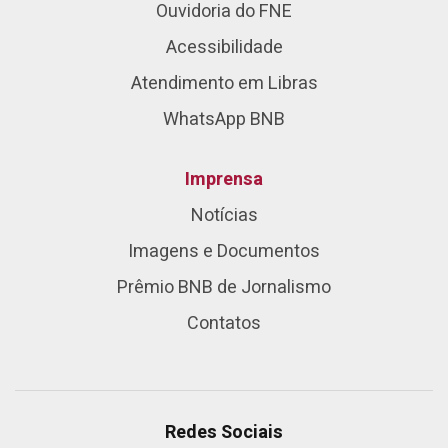
Ouvidoria do FNE
Acessibilidade
Atendimento em Libras
WhatsApp BNB
Imprensa
Notícias
Imagens e Documentos
Prêmio BNB de Jornalismo
Contatos
Redes Sociais