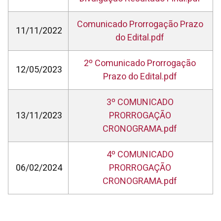
Comunicado Prorrogação Prazo
11/11/2022
do Edital.pdf
2º Comunicado Prorrogação
12/05/2023
Prazo do Edital.pdf
3º COMUNICADO
13/11/2023
PRORROGAÇÃO
CRONOGRAMA.pdf
4º COMUNICADO
06/02/2024
PRORROGAÇÃO
CRONOGRAMA.pdf