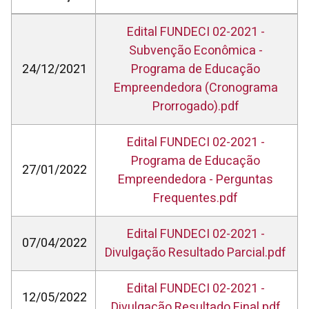
Edital FUNDECI 02-2021 -
Subvenção Econômica -
24/12/2021
Programa de Educação
Empreendedora (Cronograma
Prorrogado).pdf
Edital FUNDECI 02-2021 -
Programa de Educação
27/01/2022
Empreendedora - Perguntas
Frequentes.pdf
Edital FUNDECI 02-2021 -
07/04/2022
Divulgação Resultado Parcial.pdf
Edital FUNDECI 02-2021 -
12/05/2022
Divulgação Resultado Final.pdf