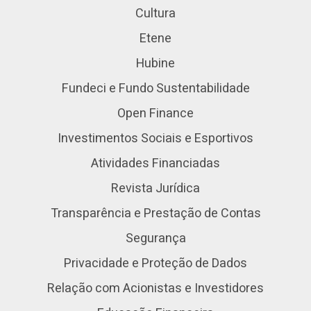
Cultura
Etene
Hubine
Fundeci e Fundo Sustentabilidade
Open Finance
Investimentos Sociais e Esportivos
Atividades Financiadas
Revista Jurídica
Transparência e Prestação de Contas
Segurança
Privacidade e Proteção de Dados
Relação com Acionistas e Investidores