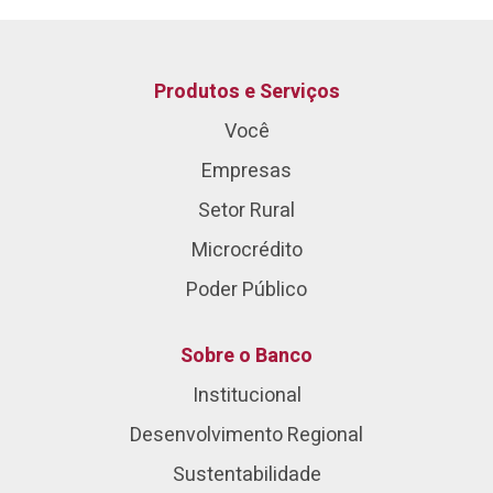
Produtos e Serviços
Você
Empresas
Setor Rural
Microcrédito
Poder Público
Sobre o Banco
Institucional
Desenvolvimento Regional
Sustentabilidade