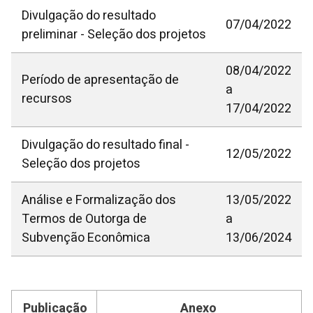
Divulgação do resultado
07/04/2022
preliminar - Seleção dos projetos
08/04/2022
Período de apresentação de
a
recursos
17/04/2022
Divulgação do resultado final -
12/05/2022
Seleção dos projetos
Análise e Formalização dos
13/05/2022
Termos de Outorga de
a
Subvenção Econômica
13/06/2024
Publicação
Anexo