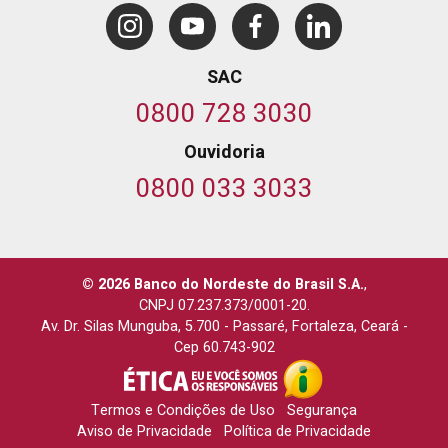
SAC
0800 728 3030
Ouvidoria
0800 033 3033
© 2026 Banco do Nordeste do Brasil S.A.
,
CNPJ 07.237.373/0001-20.
Av. Dr. Silas Munguba, 5.700
-
Passaré, Fortaleza, Ceará
-
Cep 60.743-902
Termos e Condições de Uso
Segurança
Aviso de Privacidade
Política de Privacidade