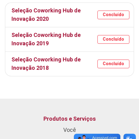
Seleção Coworking Hub de
Concluído
Inovação 2020
Seleção Coworking Hub de
Concluído
Inovação 2019
Seleção Coworking Hub de
Concluído
Inovação 2018
Produtos e Serviços
Você