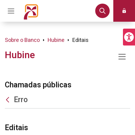
Sobre o Banco
Hubine
Editais
Hubine
Chamadas públicas
Erro
Editais