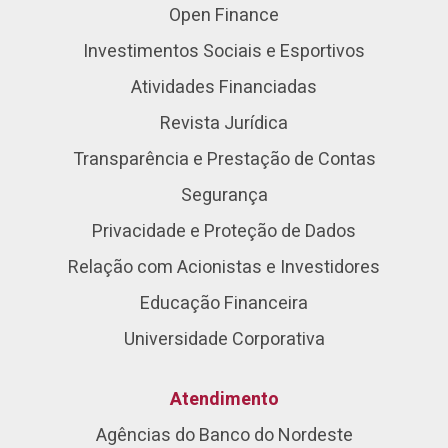
Open Finance
Investimentos Sociais e Esportivos
Atividades Financiadas
Revista Jurídica
Transparência e Prestação de Contas
Segurança
Privacidade e Proteção de Dados
Relação com Acionistas e Investidores
Educação Financeira
Universidade Corporativa
Atendimento
Agências do Banco do Nordeste