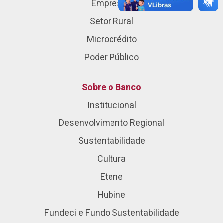
Empresas
Setor Rural
Microcrédito
Poder Público
Sobre o Banco
Institucional
Desenvolvimento Regional
Sustentabilidade
Cultura
Etene
Hubine
Fundeci e Fundo Sustentabilidade