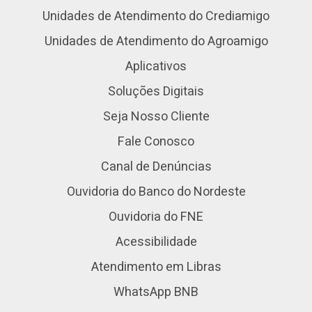
Unidades de Atendimento do Crediamigo
Unidades de Atendimento do Agroamigo
Aplicativos
Soluções Digitais
Seja Nosso Cliente
Fale Conosco
Canal de Denúncias
Ouvidoria do Banco do Nordeste
Ouvidoria do FNE
Acessibilidade
Atendimento em Libras
WhatsApp BNB