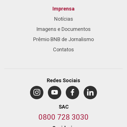
Imprensa
Notícias
Imagens e Documentos
Prêmio BNB de Jornalismo
Contatos
Redes Sociais
SAC
0800 728 3030