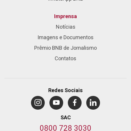
Imprensa
Notícias
Imagens e Documentos
Prêmio BNB de Jornalismo
Contatos
Redes Sociais
SAC
0800 728 3030