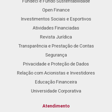
Fundeci e Fundo Sustentabilidade
Open Finance
Investimentos Sociais e Esportivos
Atividades Financiadas
Revista Jurídica
Transparência e Prestação de Contas
Segurança
Privacidade e Proteção de Dados
Relação com Acionistas e Investidores
Educação Financeira
Universidade Corporativa
Atendimento