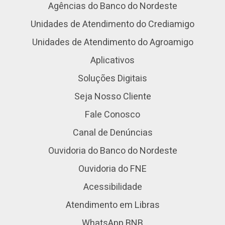
Agências do Banco do Nordeste
Unidades de Atendimento do Crediamigo
Unidades de Atendimento do Agroamigo
Aplicativos
Soluções Digitais
Seja Nosso Cliente
Fale Conosco
Canal de Denúncias
Ouvidoria do Banco do Nordeste
Ouvidoria do FNE
Acessibilidade
Atendimento em Libras
WhatsApp BNB