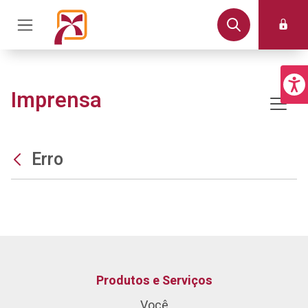
Imprensa
Erro
Produtos e Serviços
Você