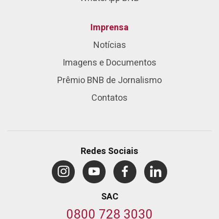
Imprensa
Notícias
Imagens e Documentos
Prêmio BNB de Jornalismo
Contatos
Redes Sociais
SAC
0800 728 3030