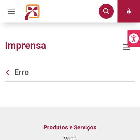
Imprensa
Erro
Produtos e Serviços
Você