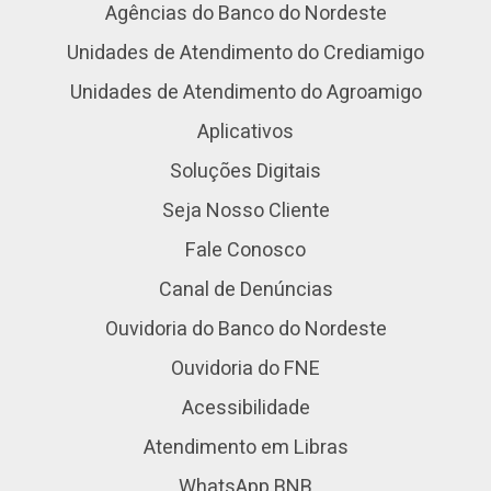
Agências do Banco do Nordeste
Unidades de Atendimento do Crediamigo
Unidades de Atendimento do Agroamigo
Aplicativos
Soluções Digitais
Seja Nosso Cliente
Fale Conosco
Canal de Denúncias
Ouvidoria do Banco do Nordeste
Ouvidoria do FNE
Acessibilidade
Atendimento em Libras
WhatsApp BNB