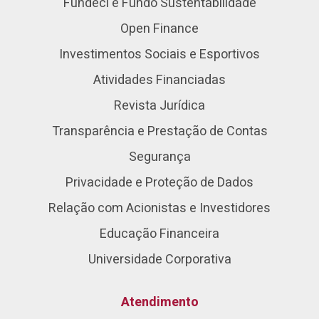
Fundeci e Fundo Sustentabilidade
Open Finance
Investimentos Sociais e Esportivos
Atividades Financiadas
Revista Jurídica
Transparência e Prestação de Contas
Segurança
Privacidade e Proteção de Dados
Relação com Acionistas e Investidores
Educação Financeira
Universidade Corporativa
Atendimento