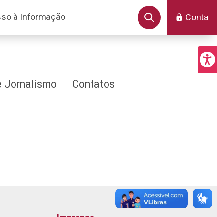
so à Informação
Conta
 Jornalismo
Contatos