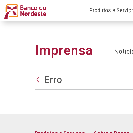
Produtos e Serviç
Imprensa
Notíci
Erro