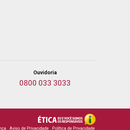
Ouvidoria
0800 033 3033
nça
Aviso de Privacidade
Política de Privacidade