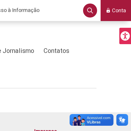
so à Informação
Conta
 Jornalismo
Contatos