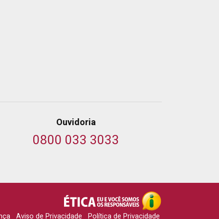
Ouvidoria
0800 033 3033
nça
Aviso de Privacidade
Política de Privacidade