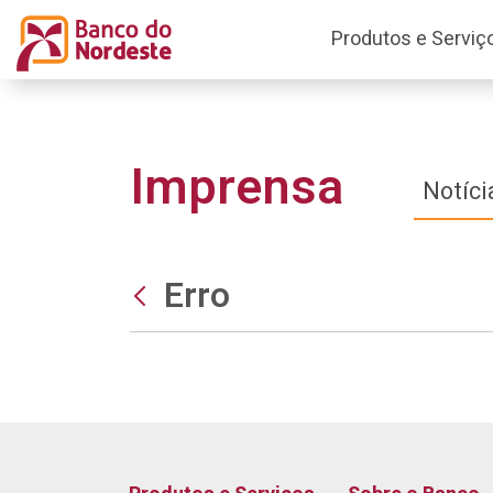
Produtos e Serviç
Imprensa
Notíci
Erro