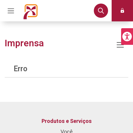
Imprensa
Erro
Produtos e Serviços
Você