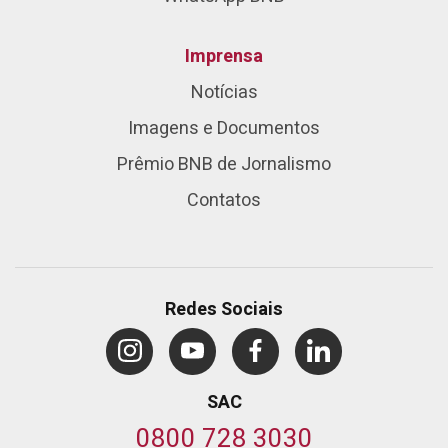
Imprensa
Notícias
Imagens e Documentos
Prêmio BNB de Jornalismo
Contatos
Redes Sociais
SAC
0800 728 3030