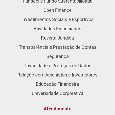
Fundeci e Fundo Sustentabilidade
Open Finance
Investimentos Sociais e Esportivos
Atividades Financiadas
Revista Jurídica
Transparência e Prestação de Contas
Segurança
Privacidade e Proteção de Dados
Relação com Acionistas e Investidores
Educação Financeira
Universidade Corporativa
Atendimento