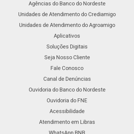
Agências do Banco do Nordeste
Unidades de Atendimento do Crediamigo
Unidades de Atendimento do Agroamigo
Aplicativos
Soluções Digitais
Seja Nosso Cliente
Fale Conosco
Canal de Denúncias
Ouvidoria do Banco do Nordeste
Ouvidoria do FNE
Acessibilidade
Atendimento em Libras
WhatsApp BNB