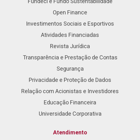
Fundeci e Fundo Sustentabilidade
Open Finance
Investimentos Sociais e Esportivos
Atividades Financiadas
Revista Jurídica
Transparência e Prestação de Contas
Segurança
Privacidade e Proteção de Dados
Relação com Acionistas e Investidores
Educação Financeira
Universidade Corporativa
Atendimento