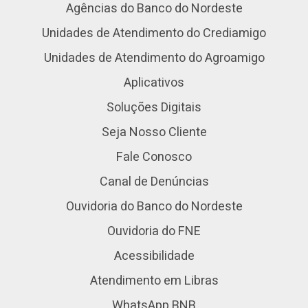
Agências do Banco do Nordeste
Unidades de Atendimento do Crediamigo
Unidades de Atendimento do Agroamigo
Aplicativos
Soluções Digitais
Seja Nosso Cliente
Fale Conosco
Canal de Denúncias
Ouvidoria do Banco do Nordeste
Ouvidoria do FNE
Acessibilidade
Atendimento em Libras
WhatsApp BNB