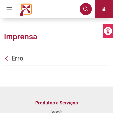
Imprensa
Erro
Produtos e Serviços
Você