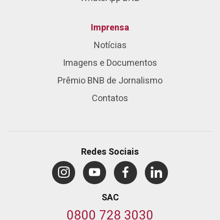
Imprensa
Notícias
Imagens e Documentos
Prêmio BNB de Jornalismo
Contatos
Redes Sociais
SAC
0800 728 3030