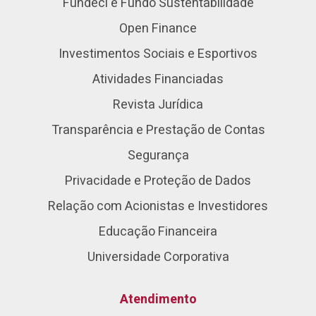
Fundeci e Fundo Sustentabilidade
Open Finance
Investimentos Sociais e Esportivos
Atividades Financiadas
Revista Jurídica
Transparência e Prestação de Contas
Segurança
Privacidade e Proteção de Dados
Relação com Acionistas e Investidores
Educação Financeira
Universidade Corporativa
Atendimento