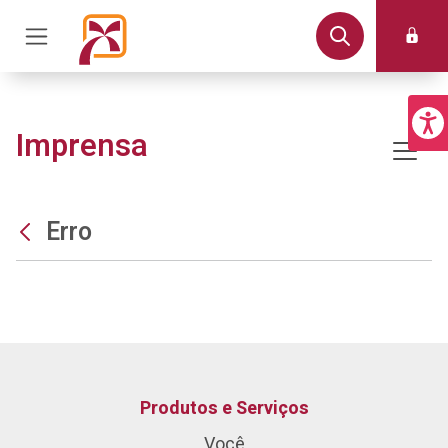
Imprensa
Erro
Produtos e Serviços
Você