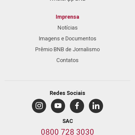
Imprensa
Notícias
Imagens e Documentos
Prêmio BNB de Jornalismo
Contatos
Redes Sociais
SAC
0800 728 3030