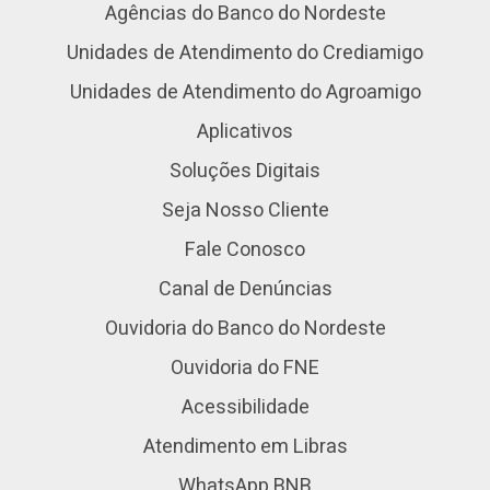
Agências do Banco do Nordeste
Unidades de Atendimento do Crediamigo
Unidades de Atendimento do Agroamigo
Aplicativos
Soluções Digitais
Seja Nosso Cliente
Fale Conosco
Canal de Denúncias
Ouvidoria do Banco do Nordeste
Ouvidoria do FNE
Acessibilidade
Atendimento em Libras
WhatsApp BNB