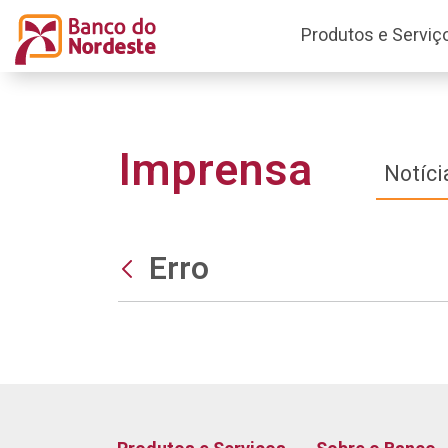
Produtos e Serviç
Imprensa
Notíci
Erro