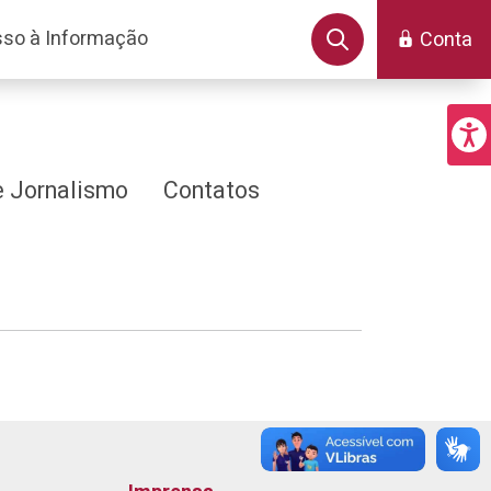
so à Informação
Conta
 Jornalismo
Contatos