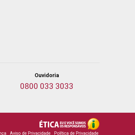
Ouvidoria
0800 033 3033
nça
Aviso de Privacidade
Política de Privacidade