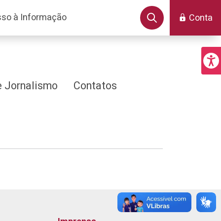
so à Informação
Conta
 Jornalismo
Contatos