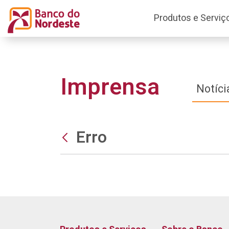
Produtos e Serviç
Imprensa
Notíci
Erro