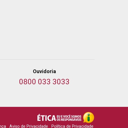
Ouvidoria
0800 033 3033
nça
Aviso de Privacidade
Política de Privacidade