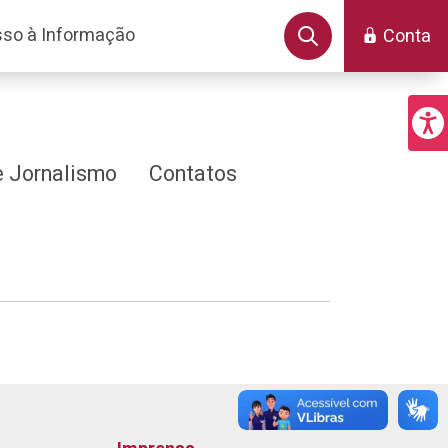
so à Informação
Conta
 Jornalismo
Contatos