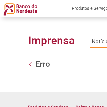
Produtos e Serviç
Imprensa
Notíci
Erro