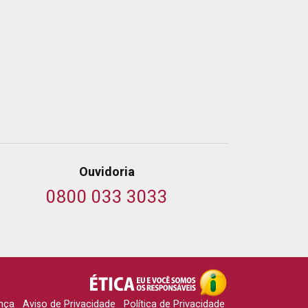
Ouvidoria
0800 033 3033
nça
Aviso de Privacidade
Política de Privacidade