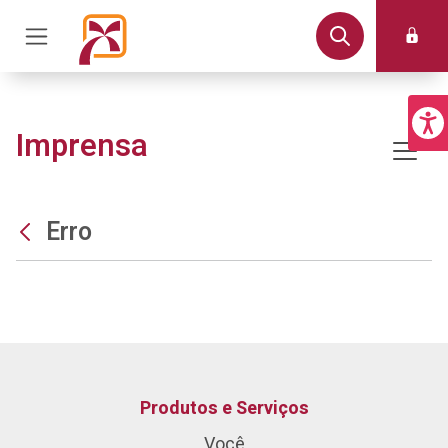
Imprensa
Erro
Produtos e Serviços
Você