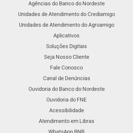
Agências do Banco do Nordeste
Unidades de Atendimento do Crediamigo
Unidades de Atendimento do Agroamigo
Aplicativos
Soluções Digitais
Seja Nosso Cliente
Fale Conosco
Canal de Denúncias
Ouvidoria do Banco do Nordeste
Ouvidoria do FNE
Acessibilidade
Atendimento em Libras
WhatsApp BNB