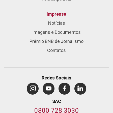
Imprensa
Notícias
Imagens e Documentos
Prêmio BNB de Jornalismo
Contatos
Redes Sociais
SAC
0800 728 3030