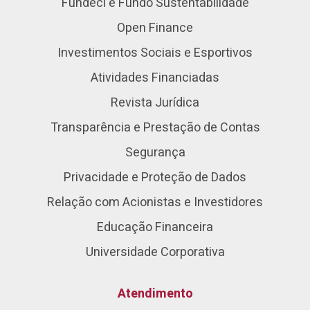
Fundeci e Fundo Sustentabilidade
Open Finance
Investimentos Sociais e Esportivos
Atividades Financiadas
Revista Jurídica
Transparência e Prestação de Contas
Segurança
Privacidade e Proteção de Dados
Relação com Acionistas e Investidores
Educação Financeira
Universidade Corporativa
Atendimento