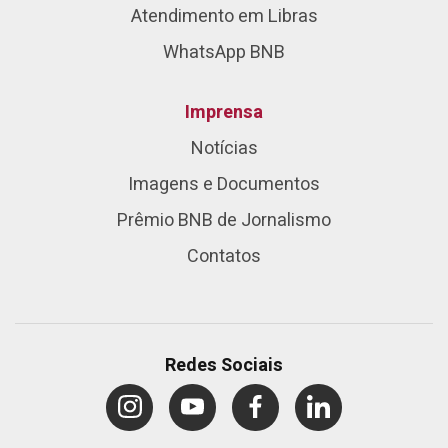
Atendimento em Libras
WhatsApp BNB
Imprensa
Notícias
Imagens e Documentos
Prêmio BNB de Jornalismo
Contatos
Redes Sociais