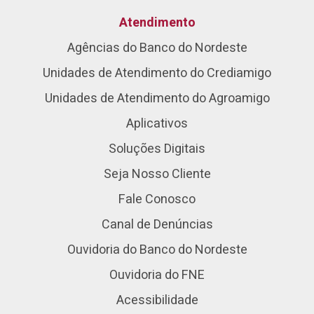
Atendimento
Agências do Banco do Nordeste
Unidades de Atendimento do Crediamigo
Unidades de Atendimento do Agroamigo
Aplicativos
Soluções Digitais
Seja Nosso Cliente
Fale Conosco
Canal de Denúncias
Ouvidoria do Banco do Nordeste
Ouvidoria do FNE
Acessibilidade