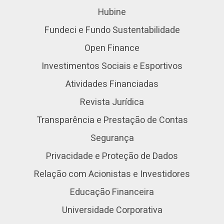
Hubine
Fundeci e Fundo Sustentabilidade
Open Finance
Investimentos Sociais e Esportivos
Atividades Financiadas
Revista Jurídica
Transparência e Prestação de Contas
Segurança
Privacidade e Proteção de Dados
Relação com Acionistas e Investidores
Educação Financeira
Universidade Corporativa