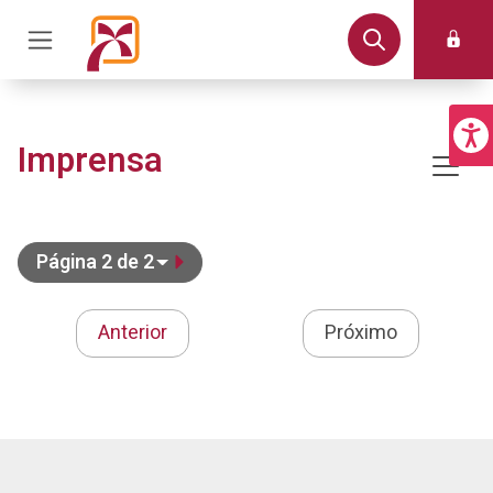
Imprensa
Página 2 de 2
Anterior
Próximo