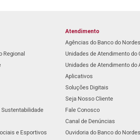
Atendimento
Agências do Banco do Norde
o Regional
Unidades de Atendimento do 
e
Unidades de Atendimento do
Aplicativos
Soluções Digitais
Seja Nosso Cliente
 Sustentabilidade
Fale Conosco
Canal de Denúncias
ociais e Esportivos
Ouvidoria do Banco do Norde