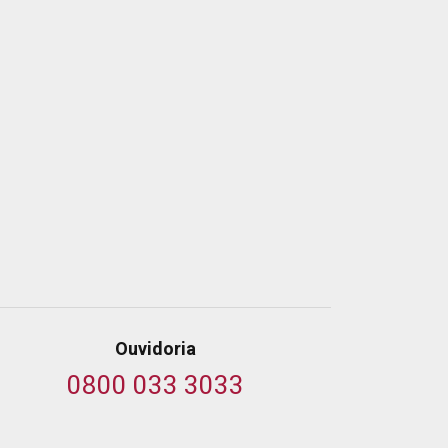
Ouvidoria
0800 033 3033