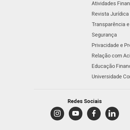
Atividades Fina
Revista Jurídica
Transparência e
Segurança
Privacidade e P
Relação com Aci
Educação Finan
Universidade Co
Redes Sociais