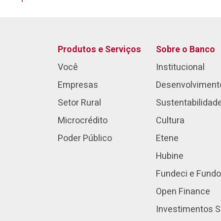
Produtos e Serviços
Sobre o Banco
Você
Institucional
Empresas
Desenvolviment
Setor Rural
Sustentabilidad
Microcrédito
Cultura
Poder Público
Etene
Hubine
Fundeci e Fundo
Open Finance
Investimentos S