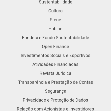
Sustentabilidade
Cultura
Etene
Hubine
Fundeci e Fundo Sustentabilidade
Open Finance
Investimentos Sociais e Esportivos
Atividades Financiadas
Revista Jurídica
Transparência e Prestação de Contas
Segurança
Privacidade e Proteção de Dados
Relação com Acionistas e Investidores