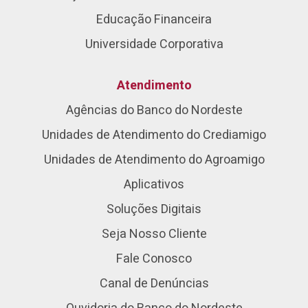
Educação Financeira
Universidade Corporativa
Atendimento
Agências do Banco do Nordeste
Unidades de Atendimento do Crediamigo
Unidades de Atendimento do Agroamigo
Aplicativos
Soluções Digitais
Seja Nosso Cliente
Fale Conosco
Canal de Denúncias