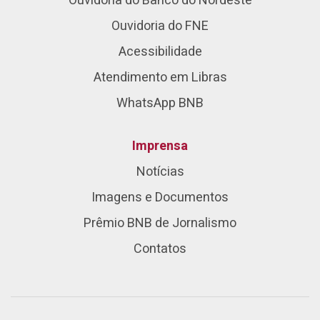
Ouvidoria do Banco do Nordeste
Ouvidoria do FNE
Acessibilidade
Atendimento em Libras
WhatsApp BNB
Imprensa
Notícias
Imagens e Documentos
Prêmio BNB de Jornalismo
Contatos