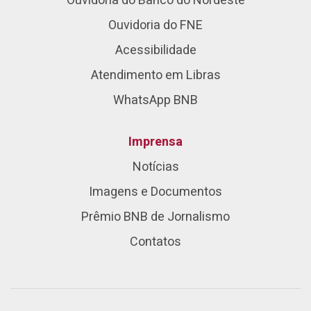
Ouvidoria do Banco do Nordeste
Ouvidoria do FNE
Acessibilidade
Atendimento em Libras
WhatsApp BNB
Imprensa
Notícias
Imagens e Documentos
Prêmio BNB de Jornalismo
Contatos