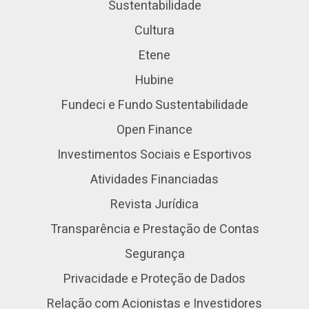
Sustentabilidade
Cultura
Etene
Hubine
Fundeci e Fundo Sustentabilidade
Open Finance
Investimentos Sociais e Esportivos
Atividades Financiadas
Revista Jurídica
Transparência e Prestação de Contas
Segurança
Privacidade e Proteção de Dados
Relação com Acionistas e Investidores