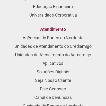
Educação Financeira
Universidade Corporativa
Atendimento
Agências do Banco do Nordeste
Unidades de Atendimento do Crediamigo
Unidades de Atendimento do Agroamigo
Aplicativos
Soluções Digitais
Seja Nosso Cliente
Fale Conosco
Canal de Denúncias