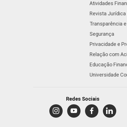
Atividades Fina
Revista Jurídica
Transparência e
Segurança
Privacidade e P
Relação com Aci
Educação Finan
Universidade Co
Redes Sociais