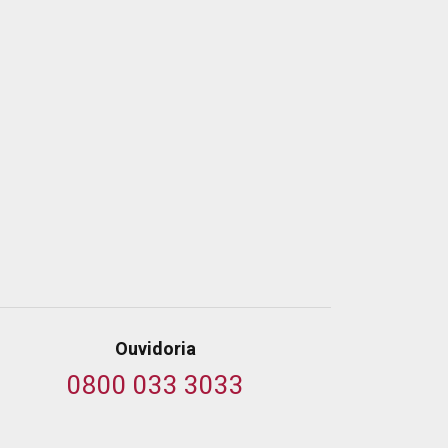
Ouvidoria
0800 033 3033