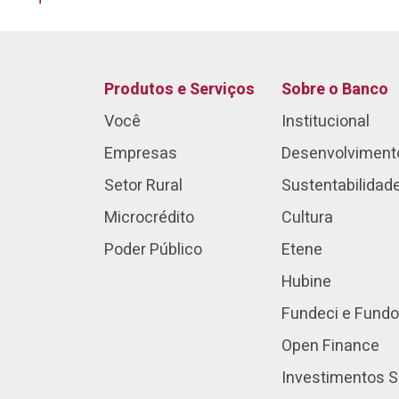
Produtos e Serviços
Sobre o Banco
Você
Institucional
Empresas
Desenvolviment
Setor Rural
Sustentabilidad
Microcrédito
Cultura
Poder Público
Etene
Hubine
Fundeci e Fundo
Open Finance
Investimentos S