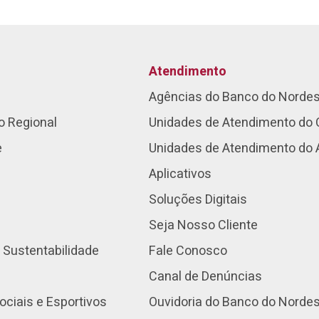
Atendimento
Agências do Banco do Norde
o Regional
Unidades de Atendimento do 
e
Unidades de Atendimento do
Aplicativos
Soluções Digitais
Seja Nosso Cliente
 Sustentabilidade
Fale Conosco
Canal de Denúncias
ociais e Esportivos
Ouvidoria do Banco do Norde