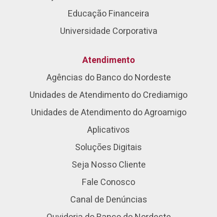
Educação Financeira
Universidade Corporativa
Atendimento
Agências do Banco do Nordeste
Unidades de Atendimento do Crediamigo
Unidades de Atendimento do Agroamigo
Aplicativos
Soluções Digitais
Seja Nosso Cliente
Fale Conosco
Canal de Denúncias