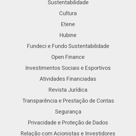
Sustentabilidade
Cultura
Etene
Hubine
Fundeci e Fundo Sustentabilidade
Open Finance
Investimentos Sociais e Esportivos
Atividades Financiadas
Revista Jurídica
Transparência e Prestação de Contas
Segurança
Privacidade e Proteção de Dados
Relação com Acionistas e Investidores