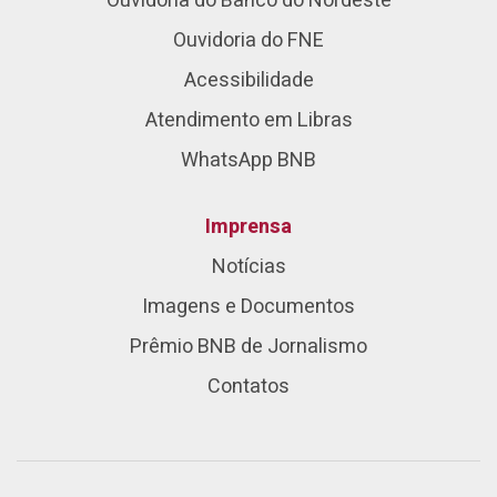
Ouvidoria do Banco do Nordeste
Ouvidoria do FNE
Acessibilidade
Atendimento em Libras
WhatsApp BNB
Imprensa
Notícias
Imagens e Documentos
Prêmio BNB de Jornalismo
Contatos