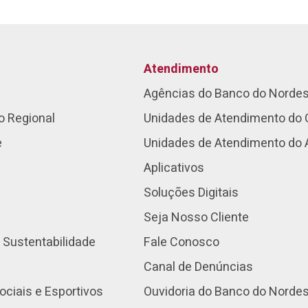
Atendimento
Agências do Banco do Norde
o Regional
Unidades de Atendimento do 
e
Unidades de Atendimento do
Aplicativos
Soluções Digitais
Seja Nosso Cliente
 Sustentabilidade
Fale Conosco
Canal de Denúncias
ociais e Esportivos
Ouvidoria do Banco do Norde