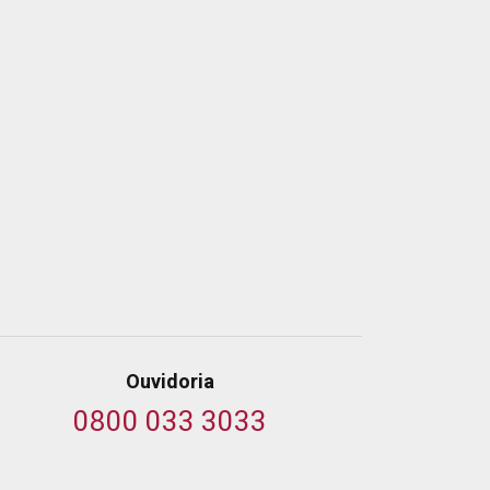
Ouvidoria
0800 033 3033