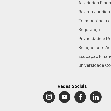
Atividades Fina
Revista Jurídica
Transparência e
Segurança
Privacidade e P
Relação com Aci
Educação Finan
Universidade Co
Redes Sociais