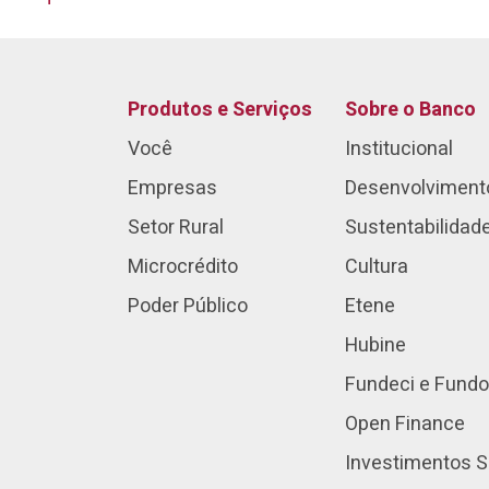
Produtos e Serviços
Sobre o Banco
Você
Institucional
Empresas
Desenvolviment
Setor Rural
Sustentabilidad
Microcrédito
Cultura
Poder Público
Etene
Hubine
Fundeci e Fundo
Open Finance
Investimentos S