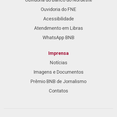
Ouvidoria do Banco do Nordeste
Ouvidoria do FNE
Acessibilidade
Atendimento em Libras
WhatsApp BNB
Imprensa
Notícias
Imagens e Documentos
Prêmio BNB de Jornalismo
Contatos