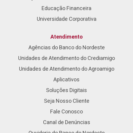
Educação Financeira
Universidade Corporativa
Atendimento
Agências do Banco do Nordeste
Unidades de Atendimento do Crediamigo
Unidades de Atendimento do Agroamigo
Aplicativos
Soluções Digitais
Seja Nosso Cliente
Fale Conosco
Canal de Denúncias