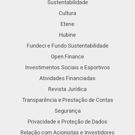
Sustentabilidade
Cultura
Etene
Hubine
Fundeci e Fundo Sustentabilidade
Open Finance
Investimentos Sociais e Esportivos
Atividades Financiadas
Revista Jurídica
Transparência e Prestação de Contas
Segurança
Privacidade e Proteção de Dados
Relação com Acionistas e Investidores