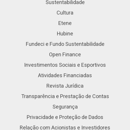
Sustentabilidade
Cultura
Etene
Hubine
Fundeci e Fundo Sustentabilidade
Open Finance
Investimentos Sociais e Esportivos
Atividades Financiadas
Revista Jurídica
Transparência e Prestação de Contas
Segurança
Privacidade e Proteção de Dados
Relação com Acionistas e Investidores