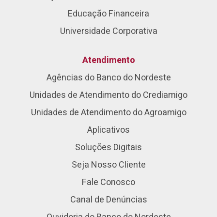
Educação Financeira
Universidade Corporativa
Atendimento
Agências do Banco do Nordeste
Unidades de Atendimento do Crediamigo
Unidades de Atendimento do Agroamigo
Aplicativos
Soluções Digitais
Seja Nosso Cliente
Fale Conosco
Canal de Denúncias