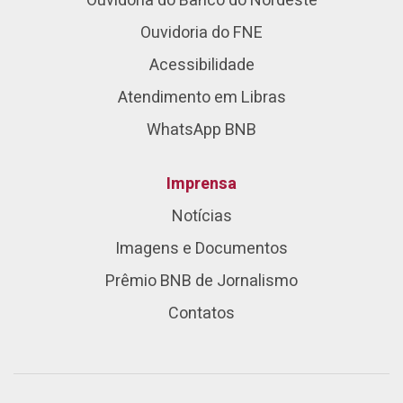
Ouvidoria do Banco do Nordeste
Ouvidoria do FNE
Acessibilidade
Atendimento em Libras
WhatsApp BNB
Imprensa
Notícias
Imagens e Documentos
Prêmio BNB de Jornalismo
Contatos