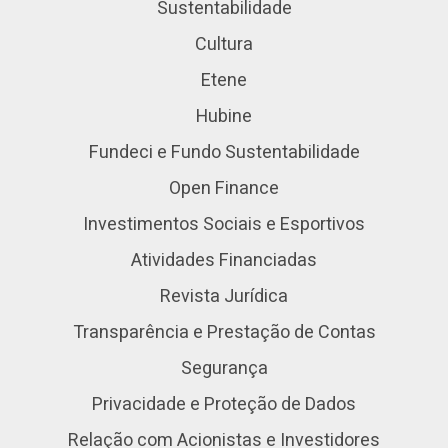
Sustentabilidade
Cultura
Etene
Hubine
Fundeci e Fundo Sustentabilidade
Open Finance
Investimentos Sociais e Esportivos
Atividades Financiadas
Revista Jurídica
Transparência e Prestação de Contas
Segurança
Privacidade e Proteção de Dados
Relação com Acionistas e Investidores