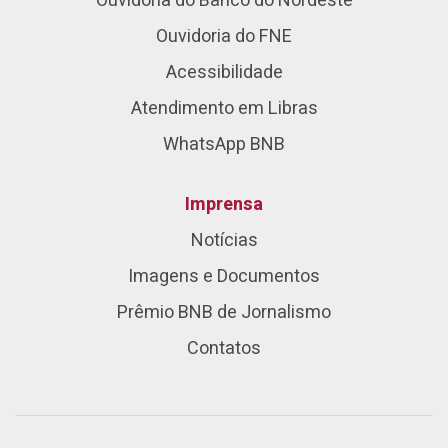
Ouvidoria do Banco do Nordeste
Ouvidoria do FNE
Acessibilidade
Atendimento em Libras
WhatsApp BNB
Imprensa
Notícias
Imagens e Documentos
Prêmio BNB de Jornalismo
Contatos