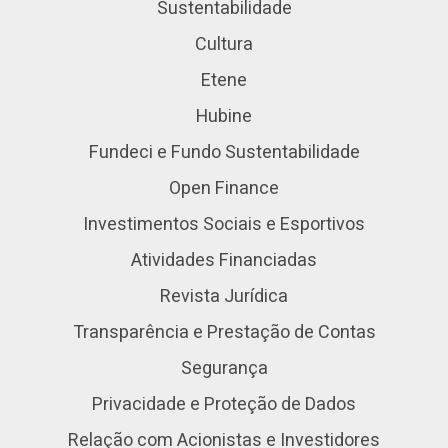
Sustentabilidade
Cultura
Etene
Hubine
Fundeci e Fundo Sustentabilidade
Open Finance
Investimentos Sociais e Esportivos
Atividades Financiadas
Revista Jurídica
Transparência e Prestação de Contas
Segurança
Privacidade e Proteção de Dados
Relação com Acionistas e Investidores