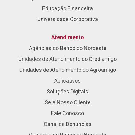
Educação Financeira
Universidade Corporativa
Atendimento
Agências do Banco do Nordeste
Unidades de Atendimento do Crediamigo
Unidades de Atendimento do Agroamigo
Aplicativos
Soluções Digitais
Seja Nosso Cliente
Fale Conosco
Canal de Denúncias