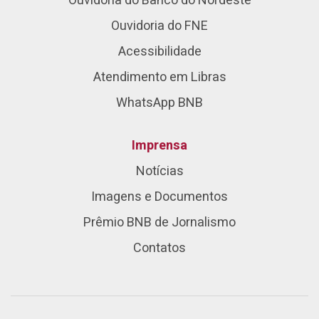
Ouvidoria do Banco do Nordeste
Ouvidoria do FNE
Acessibilidade
Atendimento em Libras
WhatsApp BNB
Imprensa
Notícias
Imagens e Documentos
Prêmio BNB de Jornalismo
Contatos