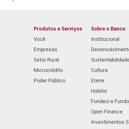
Produtos e Serviços
Sobre o Banco
Você
Institucional
Empresas
Desenvolviment
Setor Rural
Sustentabilidad
Microcrédito
Cultura
Poder Público
Etene
Hubine
Fundeci e Fundo
Open Finance
Investimentos S