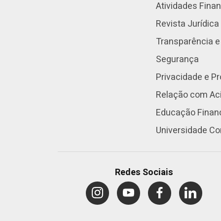
Atividades Fina
Revista Jurídica
Transparência e
Segurança
Privacidade e P
Relação com Aci
Educação Finan
Universidade Co
Redes Sociais