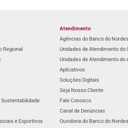
Atendimento
Agências do Banco do Norde
o Regional
Unidades de Atendimento do 
e
Unidades de Atendimento do
Aplicativos
Soluções Digitais
Seja Nosso Cliente
 Sustentabilidade
Fale Conosco
Canal de Denúncias
ociais e Esportivos
Ouvidoria do Banco do Norde