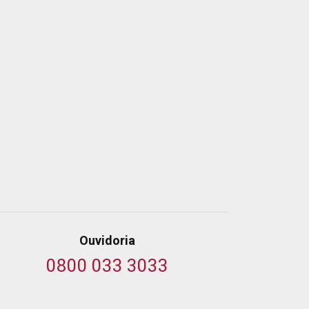
Ouvidoria
0800 033 3033