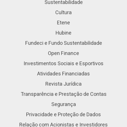
Sustentabilidade
Cultura
Etene
Hubine
Fundeci e Fundo Sustentabilidade
Open Finance
Investimentos Sociais e Esportivos
Atividades Financiadas
Revista Jurídica
Transparência e Prestação de Contas
Segurança
Privacidade e Proteção de Dados
Relação com Acionistas e Investidores