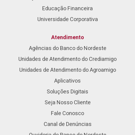
Educação Financeira
Universidade Corporativa
Atendimento
Agências do Banco do Nordeste
Unidades de Atendimento do Crediamigo
Unidades de Atendimento do Agroamigo
Aplicativos
Soluções Digitais
Seja Nosso Cliente
Fale Conosco
Canal de Denúncias