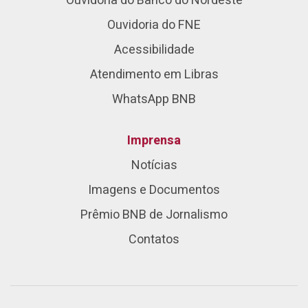
Ouvidoria do Banco do Nordeste
Ouvidoria do FNE
Acessibilidade
Atendimento em Libras
WhatsApp BNB
Imprensa
Notícias
Imagens e Documentos
Prêmio BNB de Jornalismo
Contatos