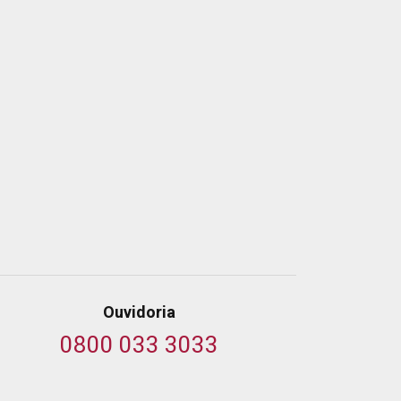
Ouvidoria
0800 033 3033