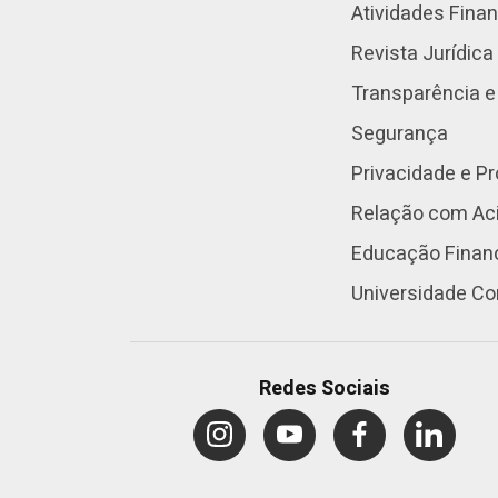
Atividades Fina
Revista Jurídica
Transparência e
Segurança
Privacidade e P
Relação com Aci
Educação Finan
Universidade Co
Redes Sociais