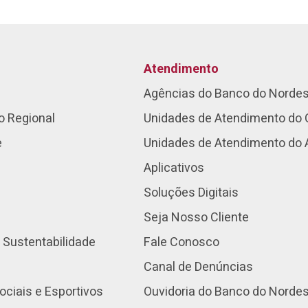
Atendimento
Agências do Banco do Norde
o Regional
Unidades de Atendimento do 
e
Unidades de Atendimento do
Aplicativos
Soluções Digitais
Seja Nosso Cliente
 Sustentabilidade
Fale Conosco
Canal de Denúncias
ociais e Esportivos
Ouvidoria do Banco do Norde