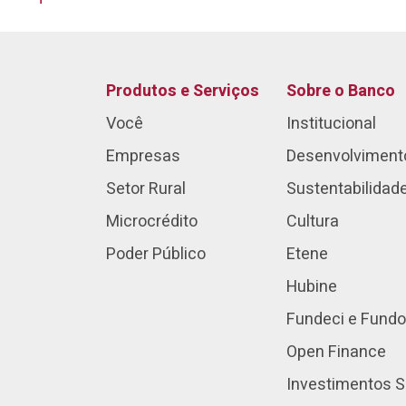
Produtos e Serviços
Sobre o Banco
Você
Institucional
Empresas
Desenvolviment
Setor Rural
Sustentabilidad
Microcrédito
Cultura
Poder Público
Etene
Hubine
Fundeci e Fundo
Open Finance
Investimentos S