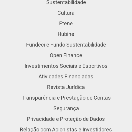
Sustentabilidade
Cultura
Etene
Hubine
Fundeci e Fundo Sustentabilidade
Open Finance
Investimentos Sociais e Esportivos
Atividades Financiadas
Revista Jurídica
Transparência e Prestação de Contas
Segurança
Privacidade e Proteção de Dados
Relação com Acionistas e Investidores