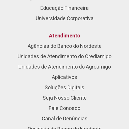
Educação Financeira
Universidade Corporativa
Atendimento
Agências do Banco do Nordeste
Unidades de Atendimento do Crediamigo
Unidades de Atendimento do Agroamigo
Aplicativos
Soluções Digitais
Seja Nosso Cliente
Fale Conosco
Canal de Denúncias