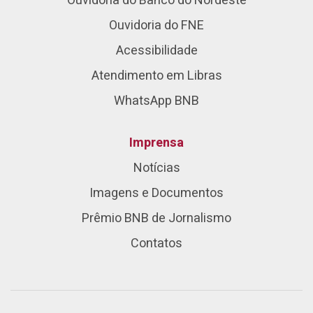
Ouvidoria do Banco do Nordeste
Ouvidoria do FNE
Acessibilidade
Atendimento em Libras
WhatsApp BNB
Imprensa
Notícias
Imagens e Documentos
Prêmio BNB de Jornalismo
Contatos