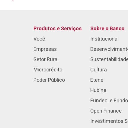
Produtos e Serviços
Sobre o Banco
Você
Institucional
Empresas
Desenvolviment
Setor Rural
Sustentabilidad
Microcrédito
Cultura
Poder Público
Etene
Hubine
Fundeci e Fundo
Open Finance
Investimentos S