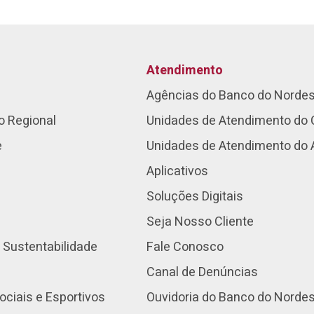
Atendimento
Agências do Banco do Norde
o Regional
Unidades de Atendimento do 
e
Unidades de Atendimento do
Aplicativos
Soluções Digitais
Seja Nosso Cliente
 Sustentabilidade
Fale Conosco
Canal de Denúncias
ociais e Esportivos
Ouvidoria do Banco do Norde