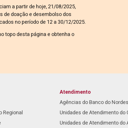
iam a partir de hoje, 21/08/2025,
os de doação e desembolso dos
icados no período de 12 a 30/12/2025.
o topo desta página e obtenha o
Atendimento
Agências do Banco do Norde
o Regional
Unidades de Atendimento do 
e
Unidades de Atendimento do