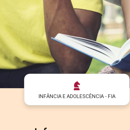
INFÂNCIA E ADOLESCÊNCIA - FIA