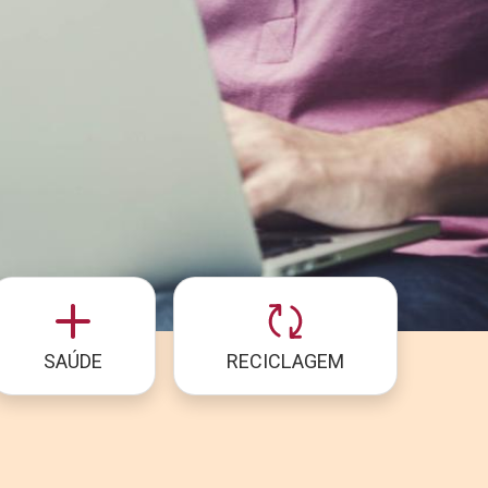
SAÚDE
RECICLAGEM