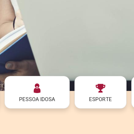
PESSOA IDOSA
ESPORTE