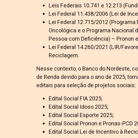
Leis Federais 10.741 e 12.213 (Fund
Lei Federal 11.438/2006 (Lei de Ince
Lei Federal 12.715/2012 (Programa 
Oncológica e o Programa Nacional d
Pessoa com Deficiência) – Pronon 
Lei Federal 14.260/2021 (LIR/Favorec
Reciclagem.
Nesse contexto, o Banco do Nordeste, c
de Renda devido para o ano de 2025, tor
editais para seleção de projetos sociais:
Edital Social FIA 2025;
Edital Social Idoso 2025;
Edital Social Esporte 2025;
Edital Social Pronon e Pronas-PCD 2
Edital Social Lei de Incentivo à Rec