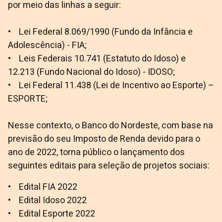
por meio das linhas a seguir:
• Lei Federal 8.069/1990 (Fundo da Infância e
Adolescência) - FIA;
• Leis Federais 10.741 (Estatuto do Idoso) e
12.213 (Fundo Nacional do Idoso) - IDOSO;
• Lei Federal 11.438 (Lei de Incentivo ao Esporte) –
ESPORTE;
Nesse contexto, o Banco do Nordeste, com base na
previsão do seu Imposto de Renda devido para o
ano de 2022, torna público o lançamento dos
seguintes editais para seleção de projetos sociais:
• Edital FIA 2022
• Edital Idoso 2022
• Edital Esporte 2022