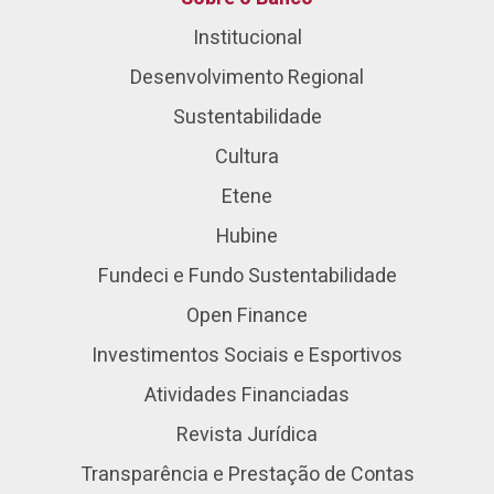
Institucional
Desenvolvimento Regional
Sustentabilidade
Cultura
Etene
Hubine
Fundeci e Fundo Sustentabilidade
Open Finance
Investimentos Sociais e Esportivos
Atividades Financiadas
Revista Jurídica
Transparência e Prestação de Contas