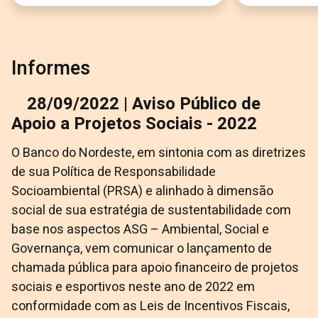
Informes
28/09/2022 | Aviso Público de
Apoio a Projetos Sociais - 2022
O Banco do Nordeste, em sintonia com as diretrizes
de sua Política de Responsabilidade
Socioambiental (PRSA) e alinhado à dimensão
social de sua estratégia de sustentabilidade com
base nos aspectos ASG – Ambiental, Social e
Governança, vem comunicar o lançamento de
chamada pública para apoio financeiro de projetos
sociais e esportivos neste ano de 2022 em
conformidade com as Leis de Incentivos Fiscais,