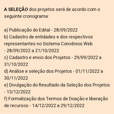
A SELEÇÃO
dos projetos será de acordo com o
seguinte cronograma:
a) Publicação do Edital - 28/09/2022
b) Cadastro de entidades e dos respectivos
representantes no Sistema Convênios Web
- 28/09/2022 a 21/10/2022
c) Cadastro e envio dos Projetos - 29/09/2022 a
31/10/2022
d) Análise e seleção dos Projetos - 01/11/2022 a
30/11/2022
e) Divulgação do Resultado da Seleção dos Projetos
- 13/12/2022
f) Formalização dos Termos de Doação e liberação
de recursos - 14/12/2022 a 29/12/2022