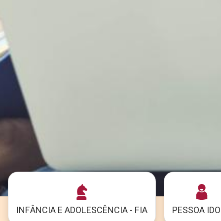
INFÂNCIA E ADOLESCÊNCIA - FIA
PESSOA ID