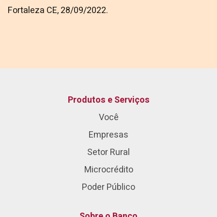
Fortaleza CE, 28/09/2022.
Produtos e Serviços
Você
Empresas
Setor Rural
Microcrédito
Poder Público
Sobre o Banco