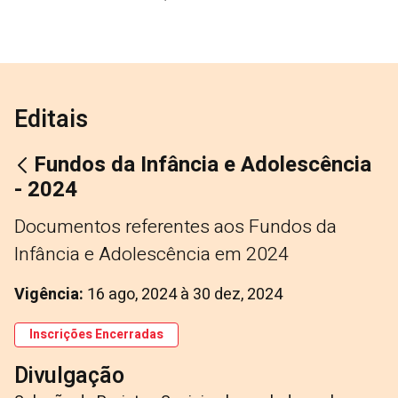
Editais
Fundos da Infância e Adolescência
- 2024
Documentos referentes aos Fundos da
Infância e Adolescência em 2024
Vigência:
16 ago, 2024
à
30 dez, 2024
Inscrições Encerradas
Divulgação