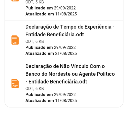
ODT, 5 KB
Publicado em
29/09/2022
Atualizado em
11/08/2025
Declaração de Tempo de Experiência -
Entidade Beneficiária.odt
ODT, 6 KB
Publicado em
29/09/2022
Atualizado em
21/08/2025
Declaração de Não Vínculo Com o
Banco do Nordeste ou Agente Político
- Entidade Beneficiária.odt
ODT, 6 KB
Publicado em
29/09/2022
Atualizado em
11/08/2025