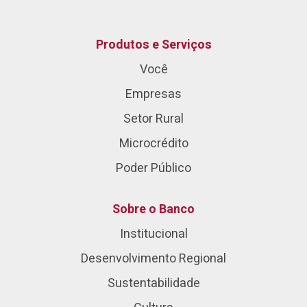
Produtos e Serviços
Você
Empresas
Setor Rural
Microcrédito
Poder Público
Sobre o Banco
Institucional
Desenvolvimento Regional
Sustentabilidade