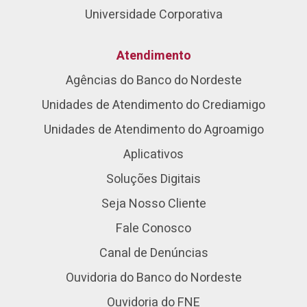
Universidade Corporativa
Atendimento
Agências do Banco do Nordeste
Unidades de Atendimento do Crediamigo
Unidades de Atendimento do Agroamigo
Aplicativos
Soluções Digitais
Seja Nosso Cliente
Fale Conosco
Canal de Denúncias
Ouvidoria do Banco do Nordeste
Ouvidoria do FNE