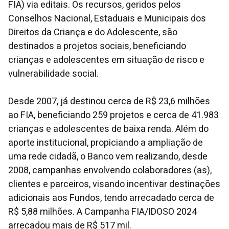
FIA) via editais. Os recursos, geridos pelos
Conselhos Nacional, Estaduais e Municipais dos
Direitos da Criança e do Adolescente, são
destinados a projetos sociais, beneficiando
crianças e adolescentes em situação de risco e
vulnerabilidade social.
Desde 2007, já destinou cerca de R$ 23,6 milhões
ao FIA, beneficiando 259 projetos e cerca de 41.983
crianças e adolescentes de baixa renda. Além do
aporte institucional, propiciando a ampliação de
uma rede cidadã, o Banco vem realizando, desde
2008, campanhas envolvendo colaboradores (as),
clientes e parceiros, visando incentivar destinações
adicionais aos Fundos, tendo arrecadado cerca de
R$ 5,88 milhões. A Campanha FIA/IDOSO 2024
arrecadou mais de R$ 517 mil.