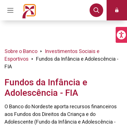
Sobre o Banco
Investimentos Sociais e
Esportivos
Fundos da Infância e Adolescência -
FIA
Fundos da Infância e
Adolescência - FIA
O Banco do Nordeste aporta recursos financeiros
aos Fundos dos Direitos da Criança e do
Adolescente (Fundo da Infância e Adolescência -