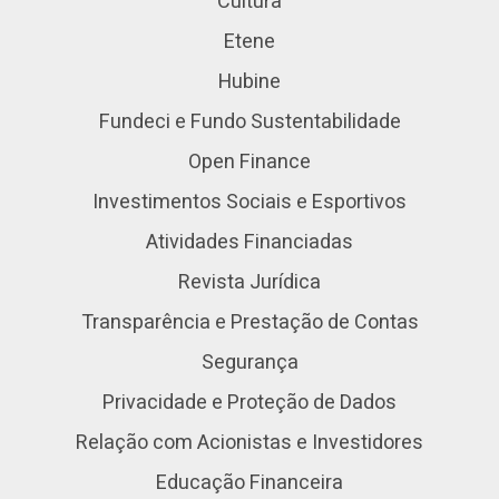
Cultura
Etene
Hubine
Fundeci e Fundo Sustentabilidade
Open Finance
Investimentos Sociais e Esportivos
Atividades Financiadas
Revista Jurídica
Transparência e Prestação de Contas
Segurança
Privacidade e Proteção de Dados
Relação com Acionistas e Investidores
Educação Financeira