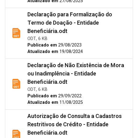
Atualizado em
27/08/2025
Declaração para Formalização do
Termo de Doação - Entidade
Beneficiária.odt
ODT, 6 KB
Publicado em
29/08/2023
Atualizado em
19/08/2024
Declaração de Não Existência de Mora
ou Inadimplência - Entidade
Beneficiária.odt
ODT, 6 KB
Publicado em
29/09/2022
Atualizado em
11/08/2025
Autorização de Consulta a Cadastros
Restritivos de Crédito - Entidade
Beneficiária.odt