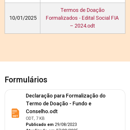
Termos de Doação
10/01/2025
Formalizados - Edital Social FIA
– 2024.odt
Formulários
Declaração para Formalização do
Termo de Doação - Fundo e
Conselho.odt
ODT, 7 KB
Publicado em
29/08/2023