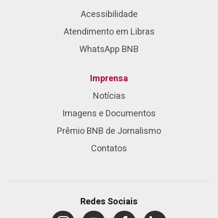
Acessibilidade
Atendimento em Libras
WhatsApp BNB
Imprensa
Notícias
Imagens e Documentos
Prêmio BNB de Jornalismo
Contatos
Redes Sociais