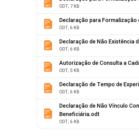
ODT, 7 KB
Declaração para Formalização 
ODT, 6 KB
Declaração de Não Existência d
ODT, 6 KB
Autorização de Consulta a Cadas
ODT, 5 KB
Declaração de Tempo de Experiê
ODT, 6 KB
Declaração de Não Vínculo Com
Beneficiária.odt
ODT, 6 KB