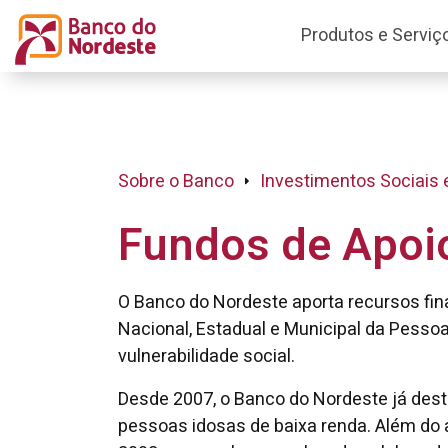
Produtos e Serviç
Sobre o Banco
Investimentos Sociais 
Fundos de Apoi
O Banco do Nordeste aporta recursos fin
Nacional, Estadual e Municipal da Pessoa
vulnerabilidade social.
Desde 2007, o Banco do Nordeste já dest
pessoas idosas de baixa renda. Além do a