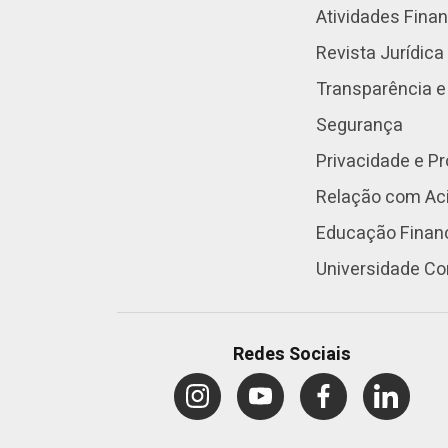
Atividades Fina
Revista Jurídica
Transparência e
Segurança
Privacidade e P
Relação com Aci
Educação Finan
Universidade Co
Redes Sociais