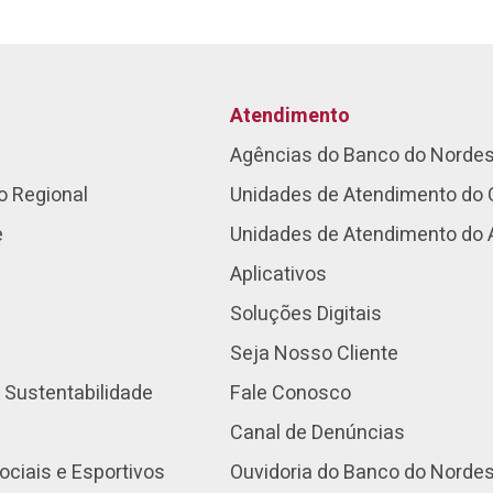
Atendimento
Agências do Banco do Norde
o Regional
Unidades de Atendimento do 
e
Unidades de Atendimento do
Aplicativos
Soluções Digitais
Seja Nosso Cliente
 Sustentabilidade
Fale Conosco
Canal de Denúncias
ociais e Esportivos
Ouvidoria do Banco do Norde