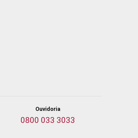
Ouvidoria
0800 033 3033