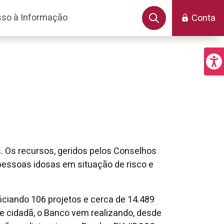
so à Informação
Conta
. Os recursos, geridos pelos Conselhos
 pessoas idosas em situação de risco e
iciando 106 projetos e cerca de 14.489
de cidadã, o Banco vem realizando, desde