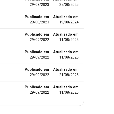
29/08/2023
27/08/2025
Publicado em
Atualizado em
29/08/2023
19/08/2024
Publicado em
Atualizado em
29/09/2022
11/08/2025
t
Publicado em
Atualizado em
29/09/2022
11/08/2025
Publicado em
Atualizado em
29/09/2022
21/08/2025
Publicado em
Atualizado em
29/09/2022
11/08/2025