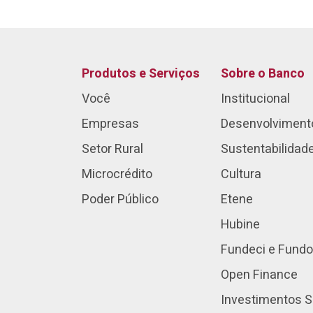
Produtos e Serviços
Sobre o Banco
Você
Institucional
Empresas
Desenvolviment
Setor Rural
Sustentabilidad
Microcrédito
Cultura
Poder Público
Etene
Hubine
Fundeci e Fundo
Open Finance
Investimentos S