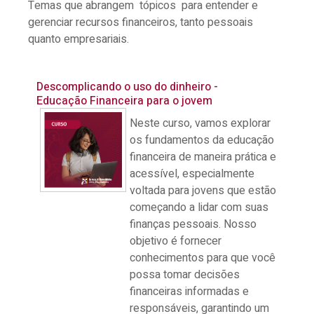
Temas que abrangem tópicos para entender e
gerenciar recursos financeiros, tanto pessoais
quanto empresariais.
Descomplicando o uso do dinheiro -
Educação Financeira para o jovem
Neste curso, vamos explorar
os fundamentos da educação
financeira de maneira prática e
acessível, especialmente
voltada para jovens que estão
começando a lidar com suas
finanças pessoais. Nosso
objetivo é fornecer
conhecimentos para que você
possa tomar decisões
financeiras informadas e
responsáveis, garantindo um