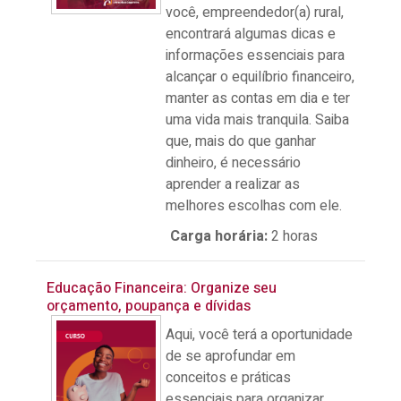
você, empreendedor(a) rural,
encontrará algumas dicas e
informações essenciais para
alcançar o equilíbrio financeiro,
manter as contas em dia e ter
uma vida mais tranquila. Saiba
que, mais do que ganhar
dinheiro, é necessário
aprender a realizar as
melhores escolhas com ele.
Carga horária
:
2 horas
Educação Financeira: Organize seu
orçamento, poupança e dívidas
Aqui, você terá a oportunidade
de se aprofundar em
conceitos e práticas
essenciais para organizar