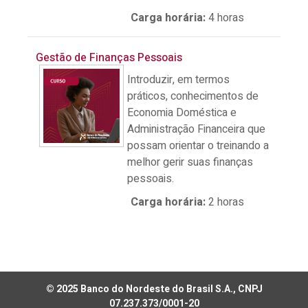
Carga horária
:
4 horas
Gestão de Finanças Pessoais
Introduzir, em termos
práticos, conhecimentos de
Economia Doméstica e
Administração Financeira que
possam orientar o treinando a
melhor gerir suas finanças
pessoais.
Carga horária
:
2 horas
© 2025 Banco do Nordeste do Brasil S.A., CNPJ
07.237.373/0001-20