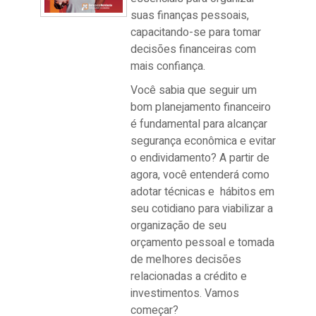
suas finanças pessoais,
capacitando-se para tomar
decisões financeiras com
mais confiança.
Você sabia que seguir um
bom planejamento financeiro
é fundamental para alcançar
segurança econômica e evitar
o endividamento? A partir de
agora, você entenderá como
adotar técnicas e hábitos em
seu cotidiano para viabilizar a
organização de seu
orçamento pessoal e tomada
de melhores decisões
relacionadas a crédito e
investimentos. Vamos
começar?