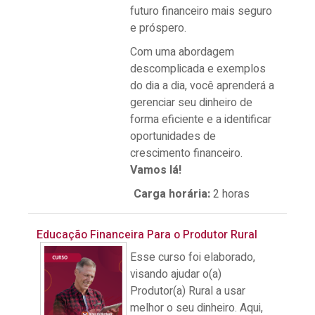
futuro financeiro mais seguro
e próspero.
Com uma abordagem
descomplicada e exemplos
do dia a dia, você aprenderá a
gerenciar seu dinheiro de
forma eficiente e a identificar
oportunidades de
crescimento financeiro.
Vamos lá!
Carga horária
:
2 horas
Educação Financeira Para o Produtor Rural
Esse curso foi elaborado,
visando ajudar o(a)
Produtor(a) Rural a usar
melhor o seu dinheiro. Aqui,