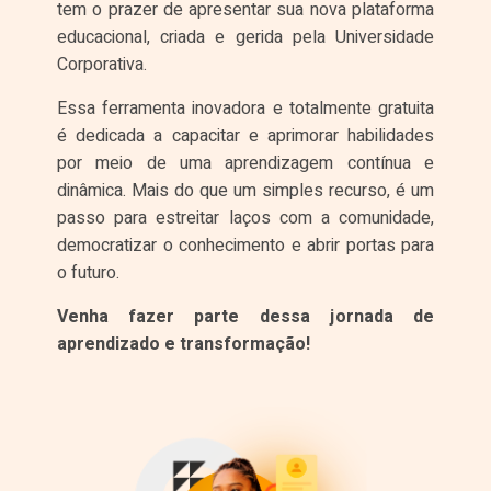
tem o prazer de apresentar sua nova plataforma
educacional, criada e gerida pela Universidade
Corporativa.
Essa ferramenta inovadora e totalmente gratuita
é dedicada a capacitar e aprimorar habilidades
por meio de uma aprendizagem contínua e
dinâmica. Mais do que um simples recurso, é um
passo para estreitar laços com a comunidade,
democratizar o conhecimento e abrir portas para
o futuro.
Venha fazer parte dessa jornada de
aprendizado e transformação!