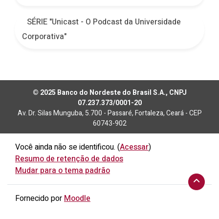
SÉRIE "Unicast - O Podcast da Universidade
Corporativa"
© 2025 Banco do Nordeste do Brasil S.A., CNPJ
07.237.373/0001-20
Av. Dr. Silas Munguba, 5.700 - Passaré, Fortaleza, Ceará - CEP
60743-902
Você ainda não se identificou. (
Acessar
)
Resumo de retenção de dados
Mudar para o tema padrão
Fornecido por
Moodle