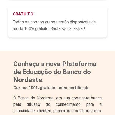
GRATUITO
Todos os nossos cursos estão disponíveis de
modo 100% gratuito. Basta se cadastrar!
Conheça a nova Plataforma
de Educação do Banco do
Nordeste
Cursos 100% gratuitos com certificado
O Banco do Nordeste, em sua constante busca
pela difusão do conhecimento para a
comunidade, clientes, parceiros e colaboradores,