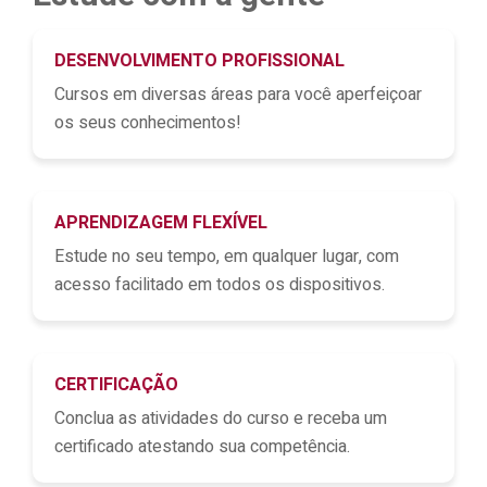
DESENVOLVIMENTO PROFISSIONAL
Cursos em diversas áreas para você aperfeiçoar
os seus conhecimentos!
APRENDIZAGEM FLEXÍVEL
Estude no seu tempo, em qualquer lugar, com
acesso facilitado em todos os dispositivos.
CERTIFICAÇÃO
Conclua as atividades do curso e receba um
certificado atestando sua competência.