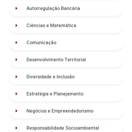
Autorregulação Bancária
Ciências e Matemática
Comunicação
Desenvolvimento Territorial
Diversidade e Inclusão
Estratégia e Planejamento
Negócios e Empreendedorismo
Responsabilidade Socioambiental