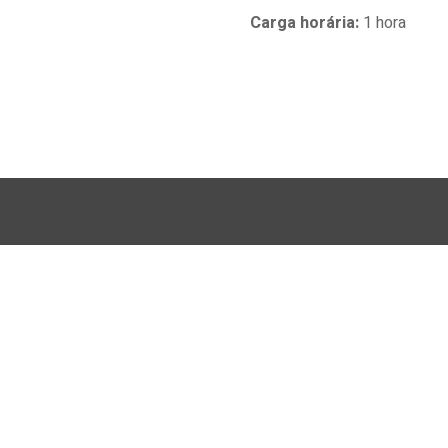
Carga horária
:
1 hora