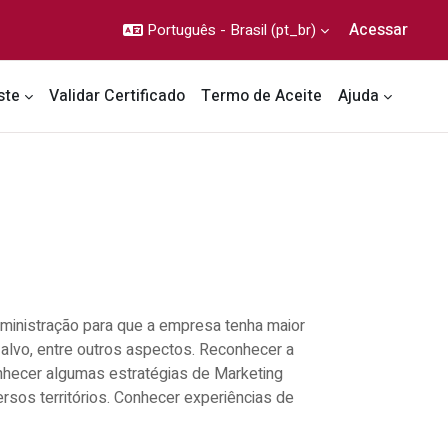
Acessar
Português - Brasil ‎(pt_br)‎
ste
Validar Certificado
Termo de Aceite
Ajuda
dministração para que a empresa tenha maior
-alvo, entre outros aspectos. Reconhecer a
Conhecer algumas estratégias de Marketing
rsos territórios. Conhecer experiências de