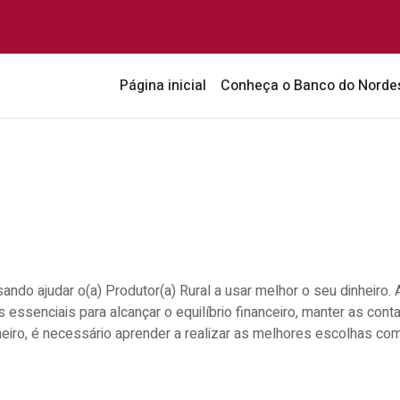
Página inicial
Conheça o Banco do Norde
sando ajudar o(a) Produtor(a) Rural a usar melhor o seu dinheiro. 
essenciais para alcançar o equilíbrio financeiro, manter as conta
eiro, é necessário aprender a realizar as melhores escolhas com