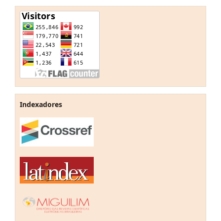
Indexadores