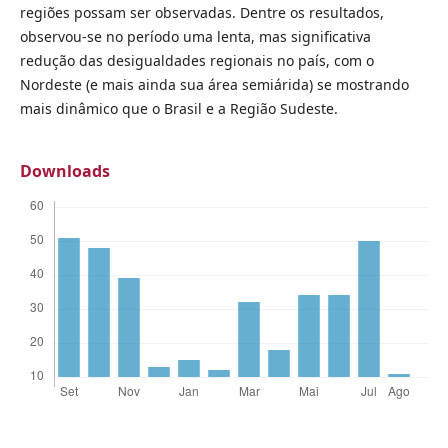
regiões possam ser observadas. Dentre os resultados,
observou-se no período uma lenta, mas significativa
redução das desigualdades regionais no país, com o
Nordeste (e mais ainda sua área semiárida) se mostrando
mais dinâmico que o Brasil e a Região Sudeste.
Downloads