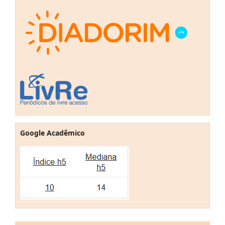
Google Acadêmico