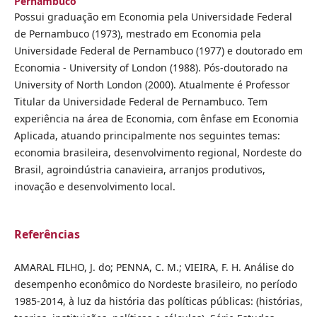
Pernambuco
Possui graduação em Economia pela Universidade Federal
de Pernambuco (1973), mestrado em Economia pela
Universidade Federal de Pernambuco (1977) e doutorado em
Economia - University of London (1988). Pós-doutorado na
University of North London (2000). Atualmente é Professor
Titular da Universidade Federal de Pernambuco. Tem
experiência na área de Economia, com ênfase em Economia
Aplicada, atuando principalmente nos seguintes temas:
economia brasileira, desenvolvimento regional, Nordeste do
Brasil, agroindústria canavieira, arranjos produtivos,
inovação e desenvolvimento local.
Referências
AMARAL FILHO, J. do; PENNA, C. M.; VIEIRA, F. H. Análise do
desempenho econômico do Nordeste brasileiro, no período
1985-2014, à luz da história das políticas públicas: (histórias,