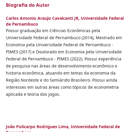
Biografia do Autor
Carlos Antonio Araujo Cavalcanti JR,
Universidade Federal
de Pernambuco
Possui graduação em Ciências Econômicas pela
Universidade Federal de Pernambuco (2014), Mestrado em
Economia pela Universidade Federal de Pernambuco -
PIMES (2017) e Doutorado em Economia pela Universidade
Federal de Pernambuco - PIMES (2022). Possui experiência
de pesquisa nas áreas de desenvolvimento econômico e
historia econômica, atuando em temas da economia da
Região Nordeste e do Semiárido Brasileiro. Possui ainda
interesses em outras áreas como tópicos de econometria
aplicada e teoria dos jogos.
João Policarpo Rodrigues Lima,
Universidade Federal de