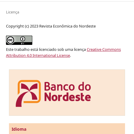
Licença
Copyright (c) 2023 Revista Econômica do Nordeste
Este trabalho está licenciado sob uma licença
Creative Commons
Attribution 4.0 International License
.
Idioma