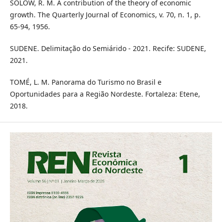
SOLOW, R. M. A contribution of the theory of economic
growth. The Quarterly Journal of Economics, v. 70, n. 1, p.
65-94, 1956.
SUDENE. Delimitação do Semiárido - 2021. Recife: SUDENE,
2021.
TOMÉ, L. M. Panorama do Turismo no Brasil e
Oportunidades para a Região Nordeste. Fortaleza: Etene,
2018.