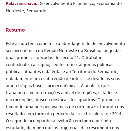
Palavras-chave:
Desenvolvimento Econômico, Economia do
Nordeste, Semiárido
Resumo
Este artigo têm como foco a abordagem do desenvolvimento
socioeconômico da Região Nordeste do Brasil ao longo das
duas primeiras décadas do século 21. O trabalho
contextualiza a região, seu histórico, algumas políticas
públicas atuantes e dá ênfase ao Território do Semiárido,
notadamente uma sub-região de interesse devido as suas
ainda frágeis bases socioeconômicas. A análise, que
trabalhou com informações a nível de regiões, estados e
microrregiões, buscou destacar dois quadros. O primeiro,
tomando uma perspectiva mais de curto prazo, focando nos
resultados em torno do período da crise brasileira de 2014.
O segundo acompanha a evolução em todo o período
estudado, de modo que as trajetórias de crescimento das